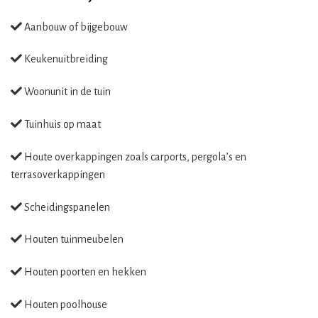
Aanbouw of bijgebouw
Keukenuitbreiding
Woonunit in de tuin
Tuinhuis op maat
Houte overkappingen zoals carports, pergola’s en
terrasoverkappingen
Scheidingspanelen
Houten tuinmeubelen
Houten poorten en hekken
Houten poolhouse