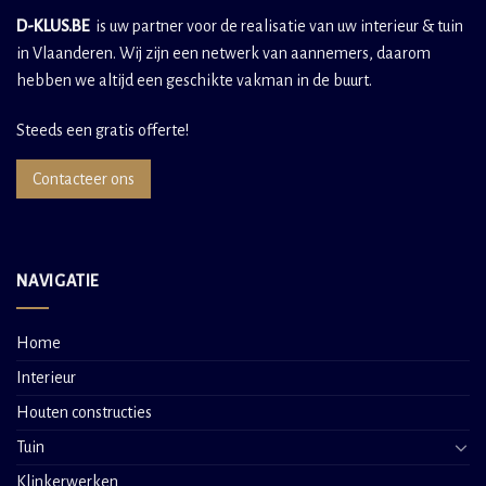
D-KLUS.BE
is uw partner voor de realisatie van uw interieur & tuin
in Vlaanderen. Wij zijn een netwerk van aannemers, daarom
hebben we altijd een geschikte vakman in de buurt.
Steeds een gratis offerte!
Contacteer ons
NAVIGATIE
Home
Interieur
Houten constructies
Tuin
Klinkerwerken