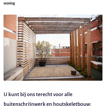
woning
.
U kunt bij ons terecht voor alle
buitenschrijnwerk en houtskeletbouw: