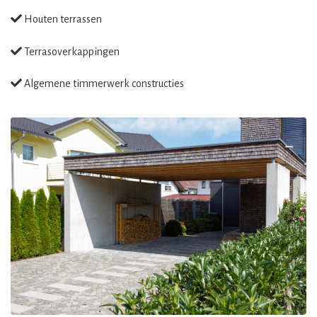
Houten terrassen
Terrasoverkappingen
Algemene timmerwerk constructies