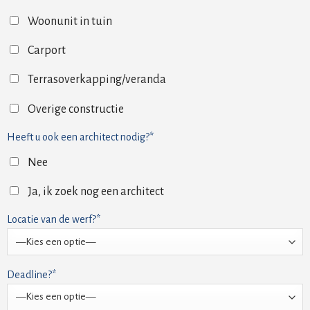
Woonunit in tuin
Carport
Terrasoverkapping/veranda
Overige constructie
Heeft u ook een architect nodig?*
Nee
Ja, ik zoek nog een architect
Locatie van de werf?*
Deadline?*