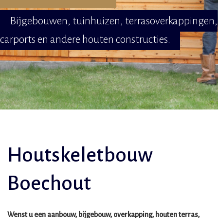
Bijgebouwen, tuinhuizen, terrasoverkappingen,
carports en andere houten constructies.
Houtskeletbouw
Boechout
Wenst u een aanbouw, bijgebouw, overkapping, houten terras,