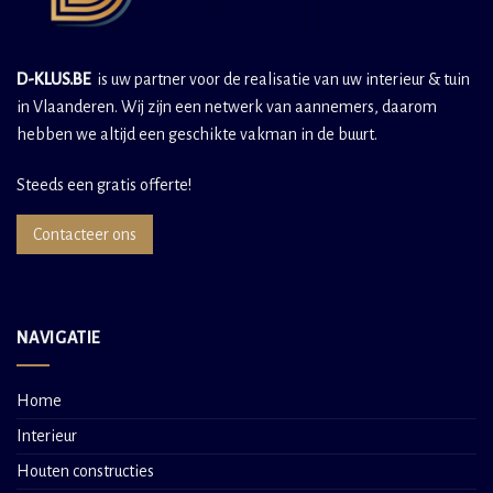
D-KLUS.BE
is uw partner voor de realisatie van uw interieur & tuin
in Vlaanderen. Wij zijn een netwerk van aannemers, daarom
hebben we altijd een geschikte vakman in de buurt.
Steeds een gratis offerte!
Contacteer ons
NAVIGATIE
Home
Interieur
Houten constructies