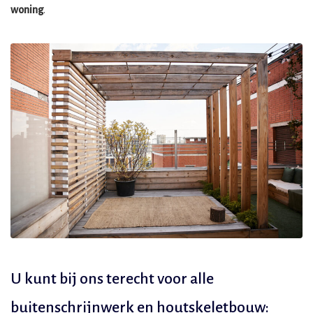
woning
.
U kunt bij ons terecht voor alle
buitenschrijnwerk en houtskeletbouw: