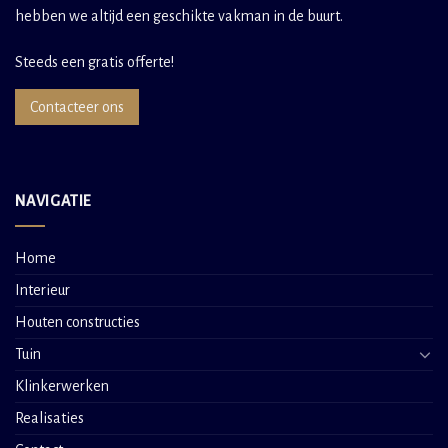
hebben we altijd een geschikte vakman in de buurt.
Steeds een gratis offerte!
Contacteer ons
NAVIGATIE
Home
Interieur
Houten constructies
Tuin
Klinkerwerken
Realisaties