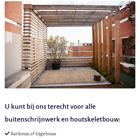
U kunt bij ons terecht voor alle
buitenschrijnwerk en houtskeletbouw:
Aanbouw of bijgebouw