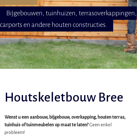
Bijgebouwen, tuinhuizen, terrasoverkappingen,
carports en andere houten constructies.
Houtskeletbouw Bree
Wenst u een aanbouw, bijgebouw, overkapping, houten terras,
tuinhuis of tuinmeubelen op maat te laten?
Geen enkel
probleem!