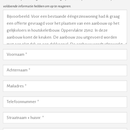
voldoende informatie hebben om op te reageren.