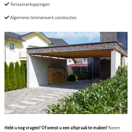
Terrasoverkappingen
Algemene timmerwerk constructies
Hebt u nog vragen? Of wenst u een afspraak te maken?
Neem