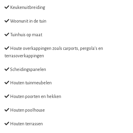
Keukenuitbreiding
Woonunit in de tuin
Tuinhuis op maat
Houte overkappingen zoals carports, pergola’s en
terrasoverkappingen
Scheidingspanelen
Houten tuinmeubelen
Houten poorten en hekken
Houten poolhouse
Houten terrassen