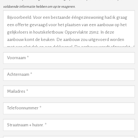
voldoende informatie hebben om op te reageren.