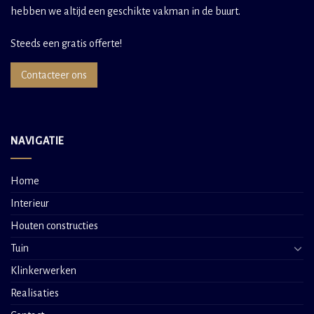
hebben we altijd een geschikte vakman in de buurt.
Steeds een gratis offerte!
Contacteer ons
NAVIGATIE
Home
Interieur
Houten constructies
Tuin
Klinkerwerken
Realisaties