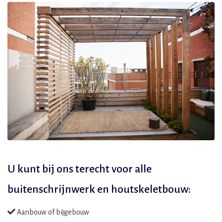
U kunt bij ons terecht voor alle
buitenschrijnwerk en houtskeletbouw:
Aanbouw of bijgebouw