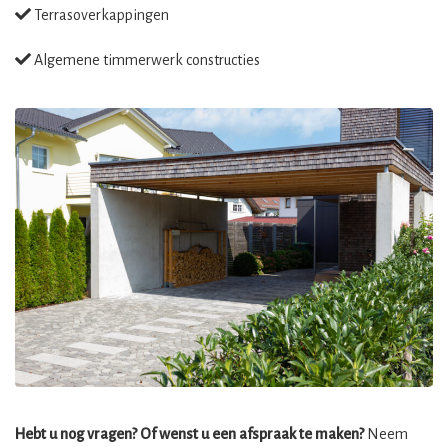
Terrasoverkappingen
Algemene timmerwerk constructies
Hebt u nog vragen? Of wenst u een afspraak te maken?
Neem