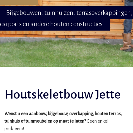
Bijgebouwen, tuinhuizen, terrasoverkappingen,
carports en andere houten constructies.
Houtskeletbouw Jette
Wenst u een aanbouw, bijgebouw, overkapping, houten terras,
tuinhuis of tuinmeubelen op maat te laten?
Geen enkel
probleem!