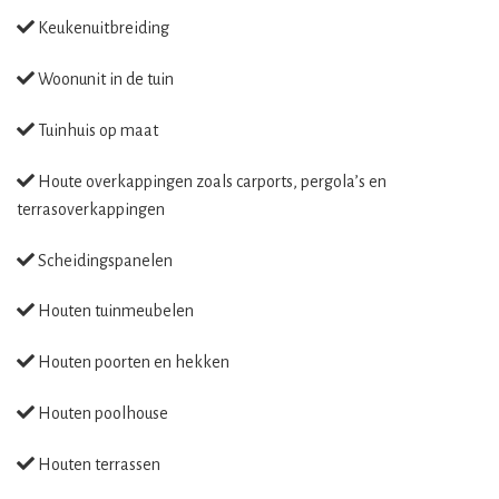
Keukenuitbreiding
Woonunit in de tuin
Tuinhuis op maat
Houte overkappingen zoals carports, pergola’s en
terrasoverkappingen
Scheidingspanelen
Houten tuinmeubelen
Houten poorten en hekken
Houten poolhouse
Houten terrassen