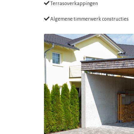
Terrasoverkappingen
Algemene timmerwerk constructies