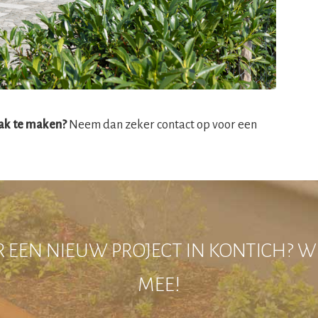
aak te maken?
Neem dan zeker contact op voor een
 EEN NIEUW PROJECT IN KONTICH? W
MEE!