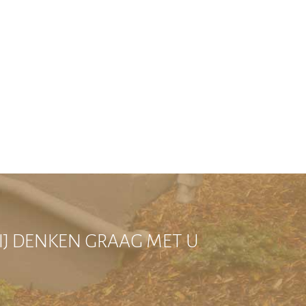
IJ DENKEN GRAAG MET U