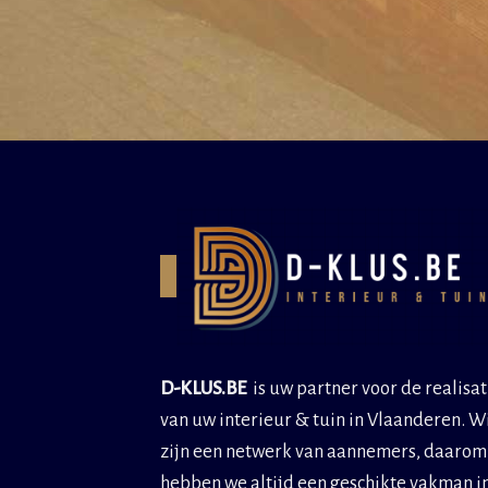
D-KLUS.BE
is uw partner voor de realisat
van uw interieur & tuin in Vlaanderen. W
zijn een netwerk van aannemers, daarom
hebben we altijd een geschikte vakman i