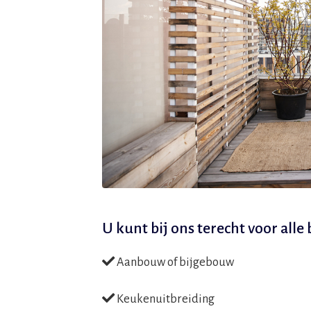
U kunt bij ons terecht voor all
Aanbouw of bijgebouw
Keukenuitbreiding