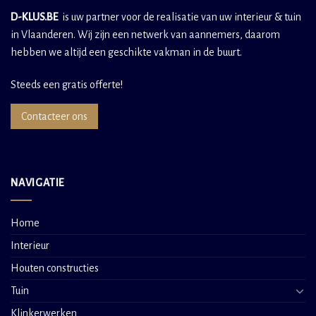
D-KLUS.BE
is uw partner voor de realisatie van uw interieur & tuin
in Vlaanderen. Wij zijn een netwerk van aannemers, daarom
hebben we altijd een geschikte vakman in de buurt.
Steeds een gratis offerte!
Contacteer ons
NAVIGATIE
Home
Interieur
Houten constructies
Tuin
Klinkerwerken