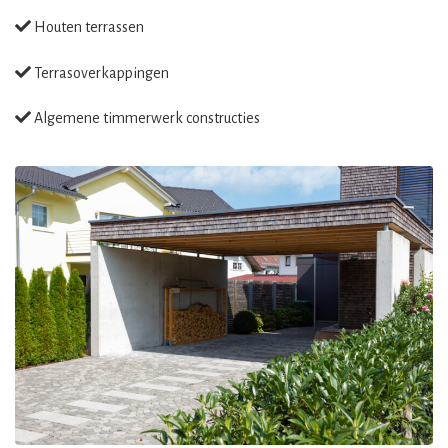
Houten terrassen
Terrasoverkappingen
Algemene timmerwerk constructies