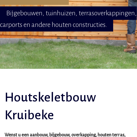
Bijgebouwen, tuinhuizen, terrasoverkappingen,
carports en andere houten constructies.
Houtskeletbouw
Kruibeke
Wenst u een aanbouw, bijgebouw, overkapping, houten terras,