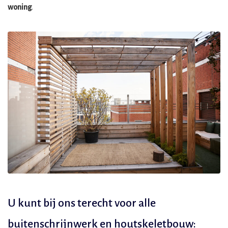
woning
.
U kunt bij ons terecht voor alle
buitenschrijnwerk en houtskeletbouw: