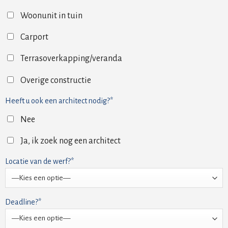
Woonunit in tuin
Carport
Terrasoverkapping/veranda
Overige constructie
Heeft u ook een architect nodig?*
Nee
Ja, ik zoek nog een architect
Locatie van de werf?*
Deadline?*