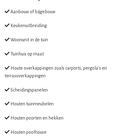
Aanbouw of bijgebouw
Keukenuitbreiding
Woonunit in de tuin
Tuinhuis op maat
Houte overkappingen zoals carports, pergola’s en
terrasoverkappingen
Scheidingspanelen
Houten tuinmeubelen
Houten poorten en hekken
Houten poolhouse