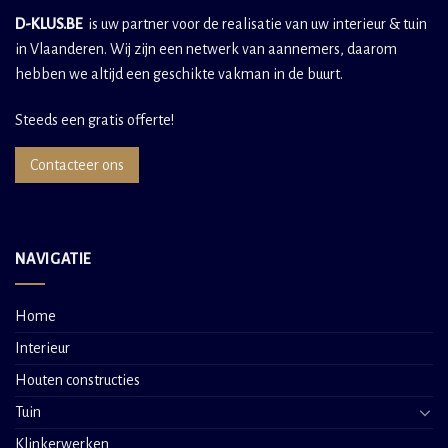
D-KLUS.BE
is uw partner voor de realisatie van uw interieur & tuin
in Vlaanderen. Wij zijn een netwerk van aannemers, daarom
hebben we altijd een geschikte vakman in de buurt.
Steeds een gratis offerte!
Contacteer ons
NAVIGATIE
Home
Interieur
Houten constructies
Tuin
Klinkerwerken