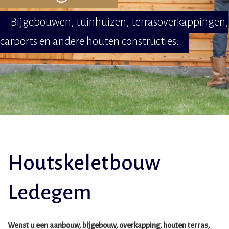
Bijgebouwen, tuinhuizen, terrasoverkappingen,
carports en andere houten constructies.
Houtskeletbouw
Ledegem
Wenst u een aanbouw, bijgebouw, overkapping, houten terras,