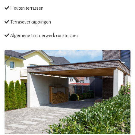
Houten terrassen
Terrasoverkappingen
Algemene timmerwerk constructies