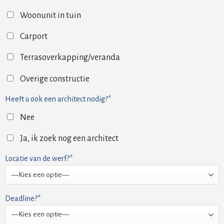
Woonunit in tuin
Carport
Terrasoverkapping/veranda
Overige constructie
Heeft u ook een architect nodig?*
Nee
Ja, ik zoek nog een architect
Locatie van de werf?*
Deadline?*