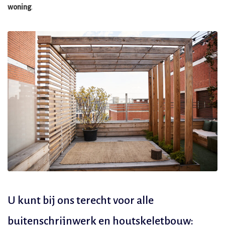
woning
.
U kunt bij ons terecht voor alle
buitenschrijnwerk en houtskeletbouw: