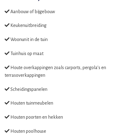
Aanbouw of bijgebouw
Keukenuitbreiding
Woonunit in de tuin
Tuinhuis op maat
Houte overkappingen zoals carports, pergola’s en
terrasoverkappingen
Scheidingspanelen
Houten tuinmeubelen
Houten poorten en hekken
Houten poolhouse