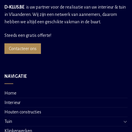
D-KLUS.BE
is uw partner voor de realisatie van uw interieur & tuin
in Vlaanderen. Wij zijn een netwerk van aannemers, daarom
hebben we altijd een geschikte vakman in de buurt.
Steeds een gratis offerte!
Contacteer ons
NAVIGATIE
Home
Interieur
Houten constructies
Tuin
Klinkerwerken