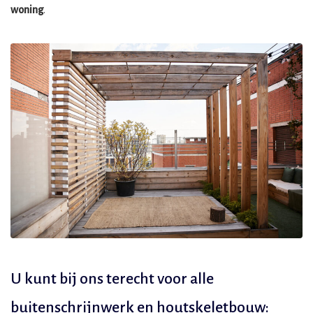
woning
.
U kunt bij ons terecht voor alle
buitenschrijnwerk en houtskeletbouw: