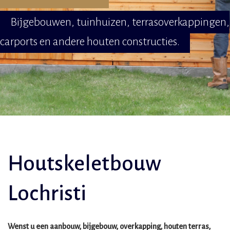
Bijgebouwen, tuinhuizen, terrasoverkappingen,
carports en andere houten constructies.
Houtskeletbouw
Lochristi
Wenst u een aanbouw, bijgebouw, overkapping, houten terras,