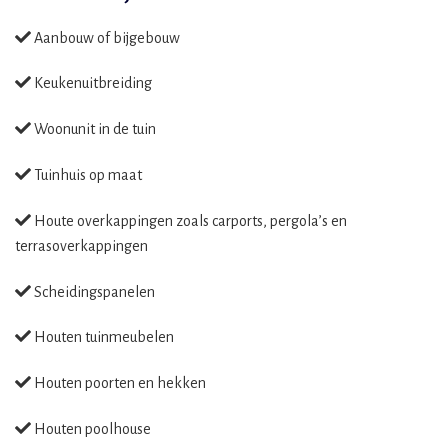
Aanbouw of bijgebouw
Keukenuitbreiding
Woonunit in de tuin
Tuinhuis op maat
Houte overkappingen zoals carports, pergola’s en
terrasoverkappingen
Scheidingspanelen
Houten tuinmeubelen
Houten poorten en hekken
Houten poolhouse