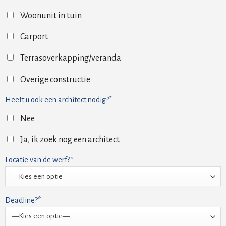
Woonunit in tuin
Carport
Terrasoverkapping/veranda
Overige constructie
Heeft u ook een architect nodig?*
Nee
Ja, ik zoek nog een architect
Locatie van de werf?*
Deadline?*