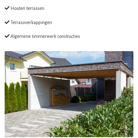
Houten terrassen
Terrasoverkappingen
Algemene timmerwerk constructies