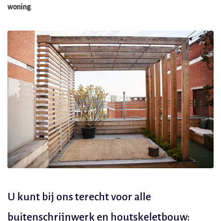
woning
.
U kunt bij ons terecht voor alle
buitenschrijnwerk en houtskeletbouw: