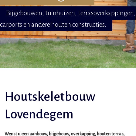
Bijgebouwen, tuinhuizen, terrasoverkappingen,
carports en andere houten constructies.
Houtskeletbouw
Lovendegem
Wenst u een aanbouw, bijgebouw, overkapping, houten terras,