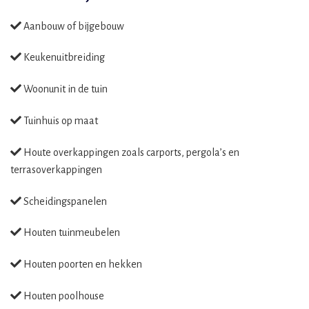
Aanbouw of bijgebouw
Keukenuitbreiding
Woonunit in de tuin
Tuinhuis op maat
Houte overkappingen zoals carports, pergola’s en
terrasoverkappingen
Scheidingspanelen
Houten tuinmeubelen
Houten poorten en hekken
Houten poolhouse