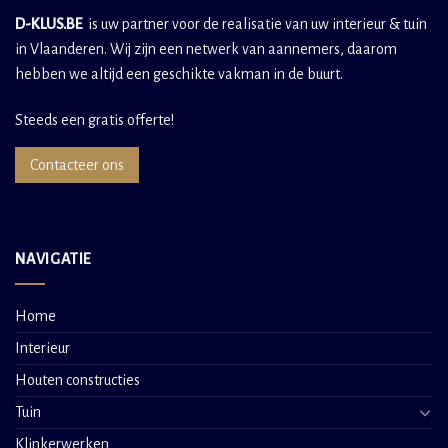
D-KLUS.BE
is uw partner voor de realisatie van uw interieur & tuin
in Vlaanderen. Wij zijn een netwerk van aannemers, daarom
hebben we altijd een geschikte vakman in de buurt.
Steeds een gratis offerte!
Contacteer ons
NAVIGATIE
Home
Interieur
Houten constructies
Tuin
Klinkerwerken