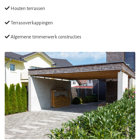
Houten terrassen
Terrasoverkappingen
Algemene timmerwerk constructies