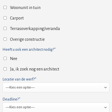
Woonunit in tuin
Carport
Terrasoverkapping/veranda
Overige constructie
Heeft u ook een architect nodig?*
Nee
Ja, ik zoek nog een architect
Locatie van de werf?*
Deadline?*