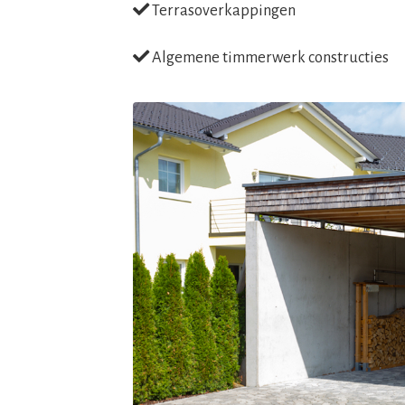
Terrasoverkappingen
Algemene timmerwerk constructies