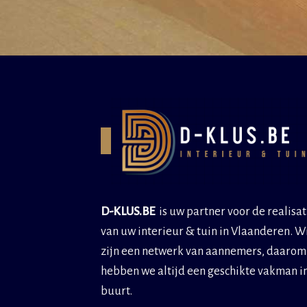
D-KLUS.BE
is uw partner voor de realisat
van uw interieur & tuin in Vlaanderen. W
zijn een netwerk van aannemers, daarom
hebben we altijd een geschikte vakman i
buurt.