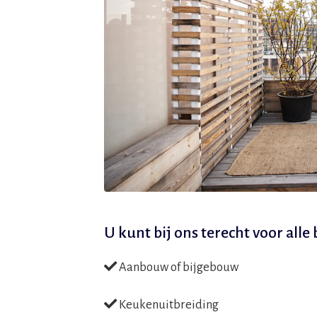
U kunt bij ons terecht voor all
Aanbouw of bijgebouw
Keukenuitbreiding