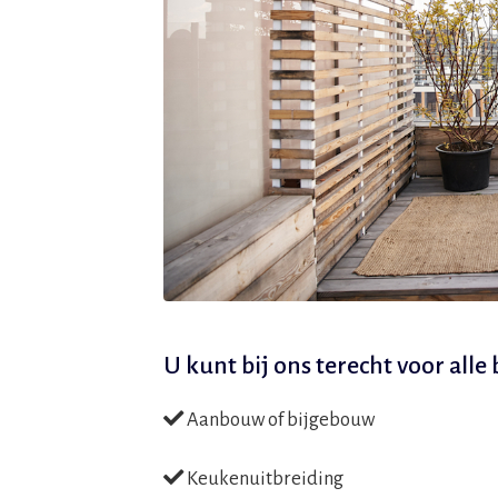
U kunt bij ons terecht voor all
Aanbouw of bijgebouw
Keukenuitbreiding