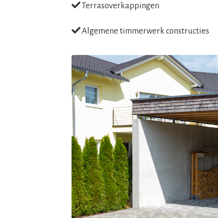
Terrasoverkappingen
Algemene timmerwerk constructies