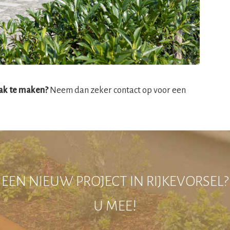
aak te maken?
Neem dan zeker contact op voor een
EEN NIEUW PROJECT IN RIJKEVORSEL
U MEE!