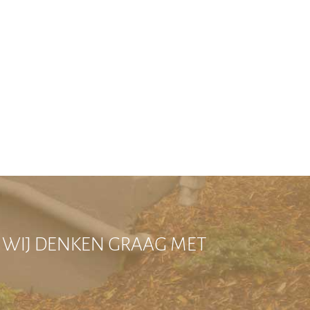
? WIJ DENKEN GRAAG MET