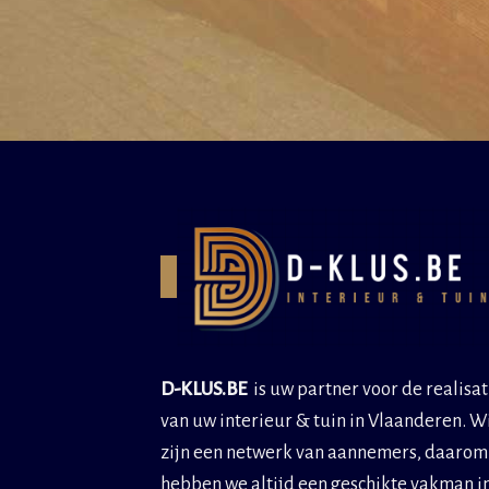
D-KLUS.BE
is uw partner voor de realisat
van uw interieur & tuin in Vlaanderen. W
zijn een netwerk van aannemers, daarom
hebben we altijd een geschikte vakman i