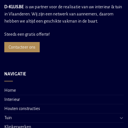
D-KLUS.BE
is uw partner voor de realisatie van uw interieur & tuin
in Vlaanderen. Wij zijn een netwerk van aannemers, daarom
hebben we altijd een geschikte vakman in de buurt.
Steeds een gratis offerte!
Contacteer ons
NAVIGATIE
Home
Interieur
Houten constructies
Tuin
Klinkerwerken