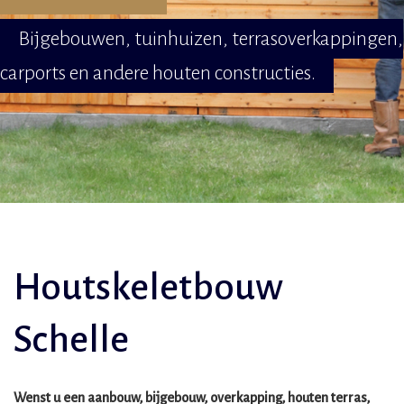
Bijgebouwen, tuinhuizen, terrasoverkappingen,
carports en andere houten constructies.
Houtskeletbouw
Schelle
Wenst u een aanbouw, bijgebouw, overkapping, houten terras,