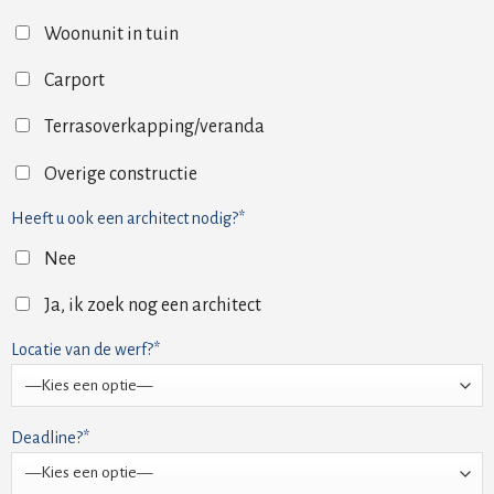
Woonunit in tuin
Carport
Terrasoverkapping/veranda
Overige constructie
Heeft u ook een architect nodig?*
Nee
Ja, ik zoek nog een architect
Locatie van de werf?*
Deadline?*