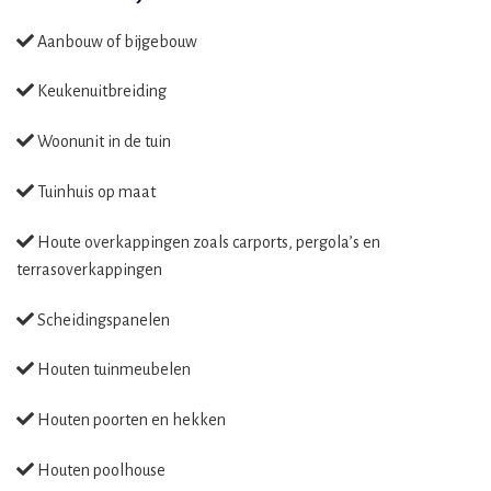
Aanbouw of bijgebouw
Keukenuitbreiding
Woonunit in de tuin
Tuinhuis op maat
Houte overkappingen zoals carports, pergola’s en
terrasoverkappingen
Scheidingspanelen
Houten tuinmeubelen
Houten poorten en hekken
Houten poolhouse