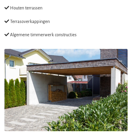
Houten terrassen
Terrasoverkappingen
Algemene timmerwerk constructies