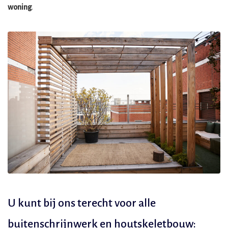
woning
.
U kunt bij ons terecht voor alle
buitenschrijnwerk en houtskeletbouw: