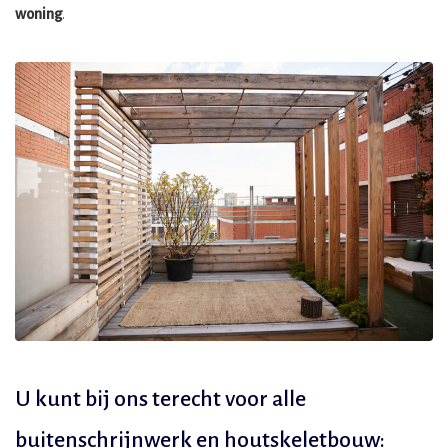
woning
.
U kunt bij ons terecht voor alle
buitenschrijnwerk en houtskeletbouw: