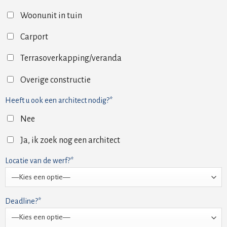
Woonunit in tuin
Carport
Terrasoverkapping/veranda
Overige constructie
Heeft u ook een architect nodig?*
Nee
Ja, ik zoek nog een architect
Locatie van de werf?*
Deadline?*