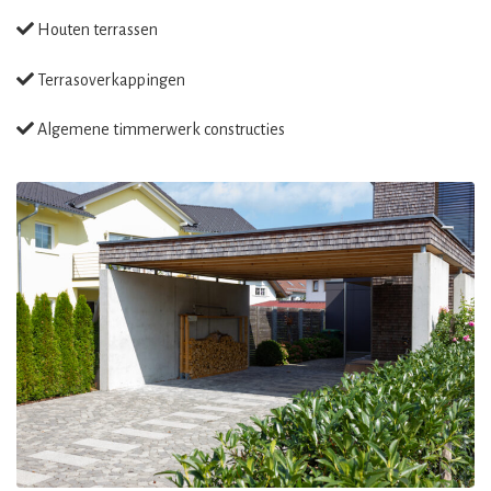
Houten terrassen
Terrasoverkappingen
Algemene timmerwerk constructies