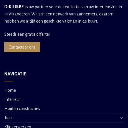
D-KLUS.BE
is uw partner voor de realisatie van uw interieur & tuin
in Vlaanderen. Wij zijn een netwerk van aannemers, daarom
hebben we altijd een geschikte vakman in de buurt.
Steeds een gratis offerte!
Contacteer ons
NAVIGATIE
Home
Interieur
Houten constructies
Tuin
Klinkerwerken