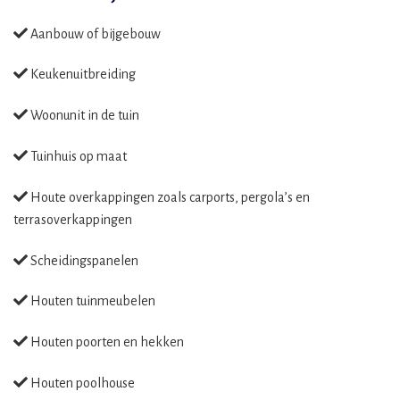
Aanbouw of bijgebouw
Keukenuitbreiding
Woonunit in de tuin
Tuinhuis op maat
Houte overkappingen zoals carports, pergola’s en
terrasoverkappingen
Scheidingspanelen
Houten tuinmeubelen
Houten poorten en hekken
Houten poolhouse