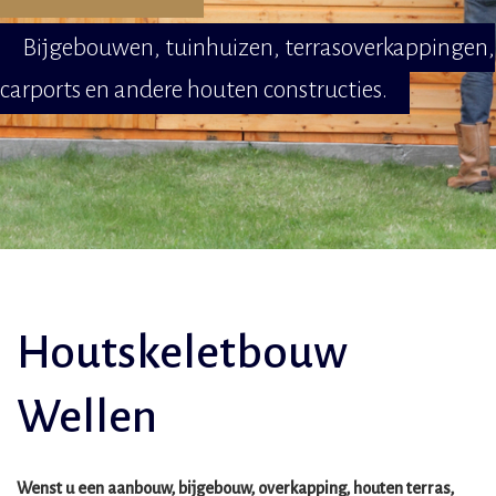
Bijgebouwen, tuinhuizen, terrasoverkappingen,
carports en andere houten constructies.
Houtskeletbouw
Wellen
Wenst u een aanbouw, bijgebouw, overkapping, houten terras,