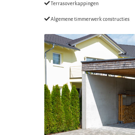
Terrasoverkappingen
Algemene timmerwerk constructies