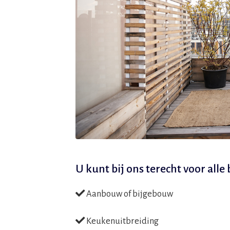
U kunt bij ons terecht voor all
Aanbouw of bijgebouw
Keukenuitbreiding