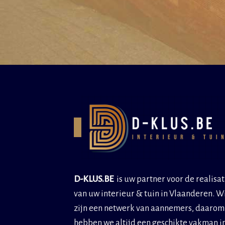
D-KLUS.BE
is uw partner voor de realisat
van uw interieur & tuin in Vlaanderen. W
zijn een netwerk van aannemers, daarom
hebben we altijd een geschikte vakman i