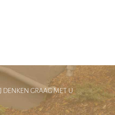
IJ DENKEN GRAAG MET U