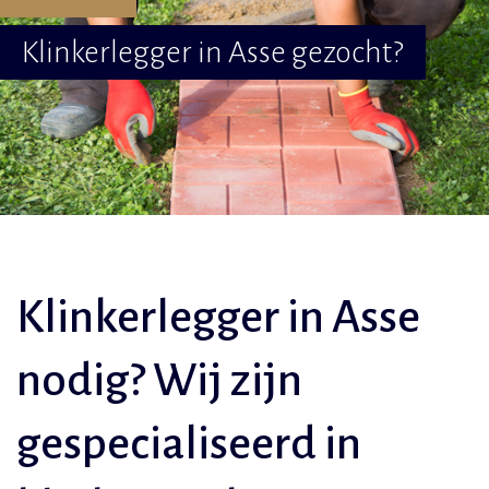
Klinkerlegger in Asse gezocht?
Klinkerlegger in Asse
nodig? Wij zijn
gespecialiseerd in