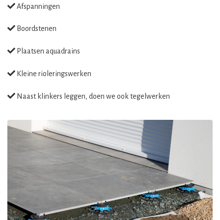
Afspanningen
Boordstenen
Plaatsen aquadrains
Kleine rioleringswerken
Naast klinkers leggen, doen we ook tegelwerken