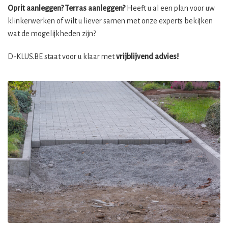
Oprit aanleggen? Terras aanleggen?
Heeft u al een plan voor uw
klinkerwerken of wilt u liever samen met onze experts bekijken
wat de mogelijkheden zijn?
D-KLUS.BE staat voor u klaar met
vrijblijvend advies!