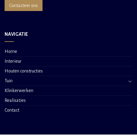
Contacteer ons
NAVIGATIE
Home
Interieur
Houten constructies
Tuin
Klinkerwerken
Realisaties
Contact