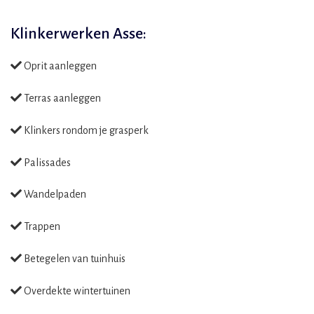
Klinkerwerken Asse:
Oprit aanleggen
Terras aanleggen
Klinkers rondom je grasperk
Palissades
Wandelpaden
Trappen
Betegelen van tuinhuis
Overdekte wintertuinen