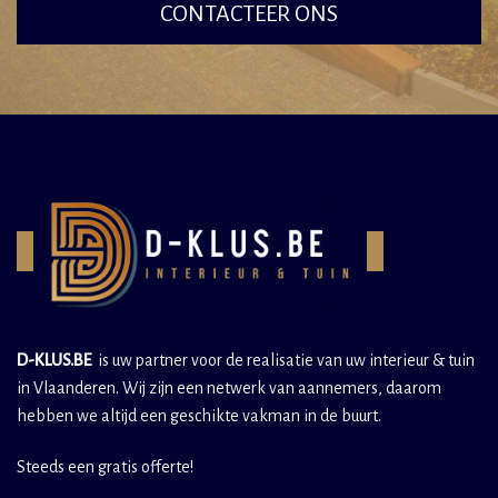
CONTACTEER ONS
D-KLUS.BE
is uw partner voor de realisatie van uw interieur & tuin
in Vlaanderen. Wij zijn een netwerk van aannemers, daarom
hebben we altijd een geschikte vakman in de buurt.
Steeds een gratis offerte!