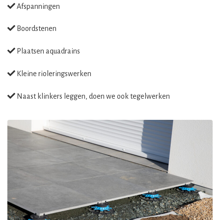
Afspanningen
Boordstenen
Plaatsen aquadrains
Kleine rioleringswerken
Naast klinkers leggen, doen we ook tegelwerken