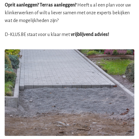
Oprit aanleggen? Terras aanleggen?
Heeft u al een plan voor uw
klinkerwerken of wilt u liever samen met onze experts bekijken
wat de mogelijkheden zijn?
D-KLUS.BE staat voor u klaar met
vrijblijvend advies!