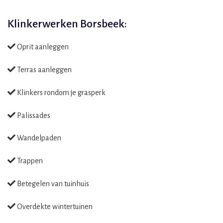
Klinkerwerken Borsbeek:
Oprit aanleggen
Terras aanleggen
Klinkers rondom je grasperk
Palissades
Wandelpaden
Trappen
Betegelen van tuinhuis
Overdekte wintertuinen