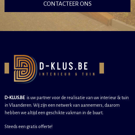
CONTACTEER ONS
D-KLUS.BE
is uw partner voor de realisatie van uw interieur & tuin
in Vlaanderen. Wij zijn een netwerk van aannemers, daarom
hebben we altijd een geschikte vakman in de buurt.
Steeds een gratis offerte!