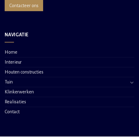
Contacteer ons
NAVIGATIE
Home
Interieur
Houten constructies
Tuin
Klinkerwerken
Realisaties
Contact