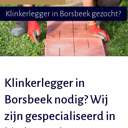
Klinkerlegger in Borsbeek gezocht?
Klinkerlegger in
Borsbeek nodig? Wij
zijn gespecialiseerd in