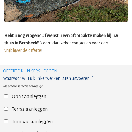
Hebt u nog vragen? Of wenst u een afspraak te maken bij uw
thuis in Borsbeek?
Neem dan zeker contact op voor een
vrijblijvende offerte
!
OFFERTE KLINKERS LEGGEN
Waarvoor wilt u klinkerwerken laten uitvoeren?*
Meerdere selecties mogelijk.
Oprit aanleggen
Terras aanleggen
Tuinpad aanleggen