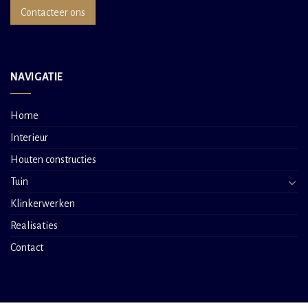
Contacteer ons
NAVIGATIE
Home
Interieur
Houten constructies
Tuin
Klinkerwerken
Realisaties
Contact