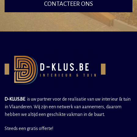
CONTACTEER ONS
D-KLUS.BE
is uw partner voor de realisatie van uw interieur & tuin
in Vlaanderen. Wij zijn een netwerk van aannemers, daarom
hebben we altijd een geschikte vakman in de buurt.
Steeds een gratis offerte!