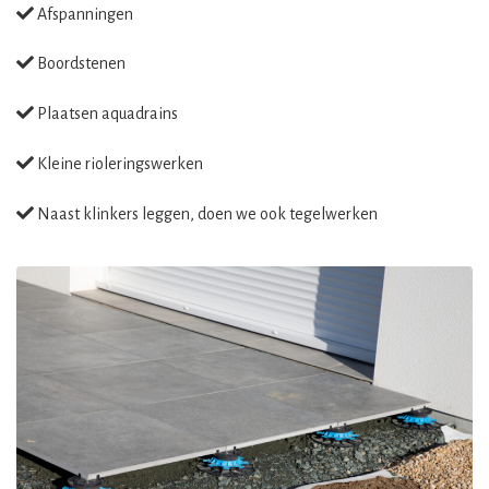
Afspanningen
Boordstenen
Plaatsen aquadrains
Kleine rioleringswerken
Naast klinkers leggen, doen we ook tegelwerken