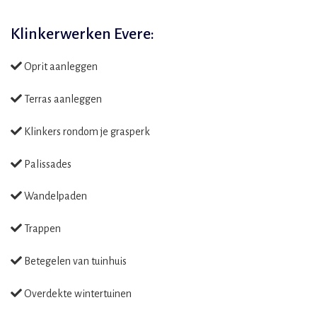
Klinkerwerken Evere:
Oprit aanleggen
Terras aanleggen
Klinkers rondom je grasperk
Palissades
Wandelpaden
Trappen
Betegelen van tuinhuis
Overdekte wintertuinen