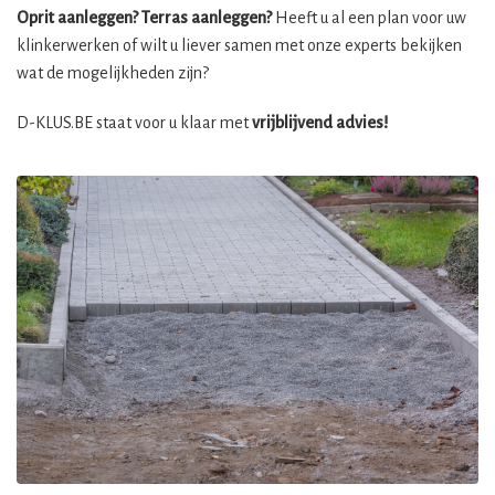
Oprit aanleggen? Terras aanleggen?
Heeft u al een plan voor uw
klinkerwerken of wilt u liever samen met onze experts bekijken
wat de mogelijkheden zijn?
D-KLUS.BE staat voor u klaar met
vrijblijvend advies!