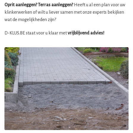
Oprit aanleggen? Terras aanleggen?
Heeft u al een plan voor uw
klinkerwerken of wilt u liever samen met onze experts bekijken
wat de mogelijkheden zijn?
D-KLUS.BE staat voor u klaar met
vrijblijvend advies!