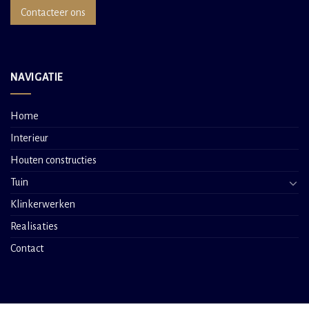
Contacteer ons
NAVIGATIE
Home
Interieur
Houten constructies
Tuin
Klinkerwerken
Realisaties
Contact