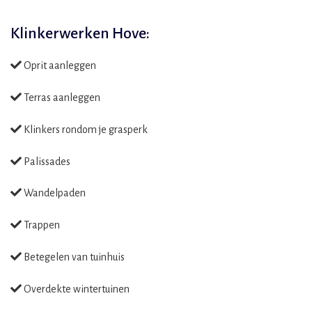
Klinkerwerken Hove:
Oprit aanleggen
Terras aanleggen
Klinkers rondom je grasperk
Palissades
Wandelpaden
Trappen
Betegelen van tuinhuis
Overdekte wintertuinen