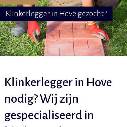
Klinkerlegger in Hove gezocht?
Klinkerlegger in Hove
nodig? Wij zijn
gespecialiseerd in