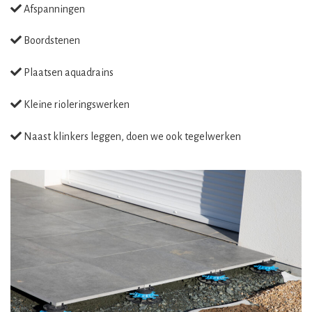
Afspanningen
Boordstenen
Plaatsen aquadrains
Kleine rioleringswerken
Naast klinkers leggen, doen we ook tegelwerken