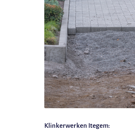
Klinkerwerken Itegem: