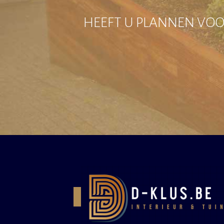
HEEFT U PLANNEN VOOR