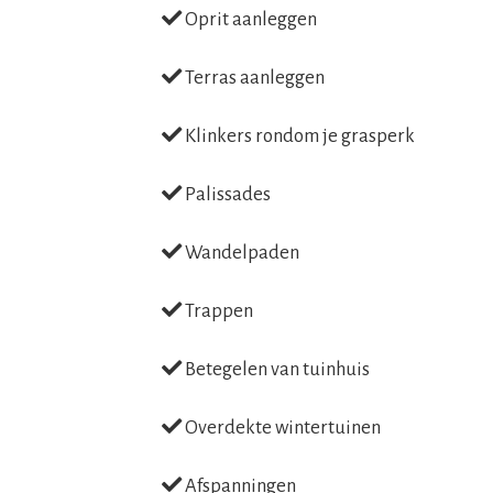
Oprit aanleggen
Terras aanleggen
Klinkers rondom je grasperk
Palissades
Wandelpaden
Trappen
Betegelen van tuinhuis
Overdekte wintertuinen
Afspanningen