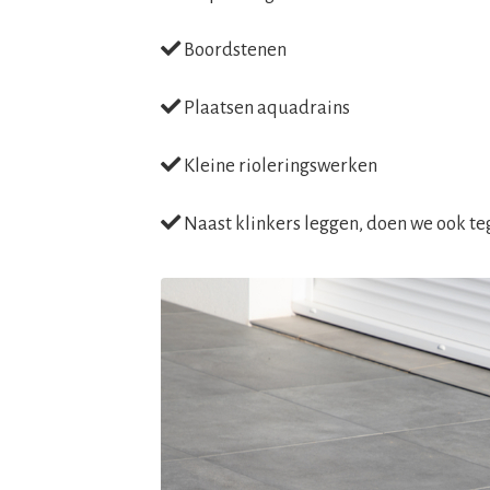
Boordstenen
Plaatsen aquadrains
Kleine rioleringswerken
Naast klinkers leggen, doen we ook t