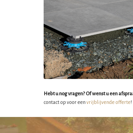
Hebt u nog vragen? Of wenst u een afspraa
contact op voor een
vrijblijvende offerte
!