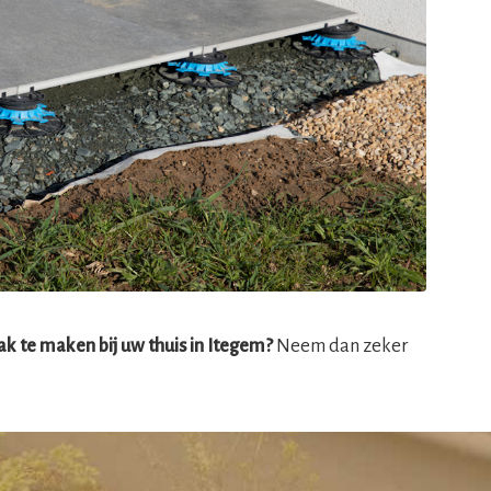
k te maken bij uw thuis in Itegem?
Neem dan zeker