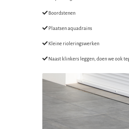
Boordstenen
Plaatsen aquadrains
Kleine rioleringswerken
Naast klinkers leggen, doen we ook t