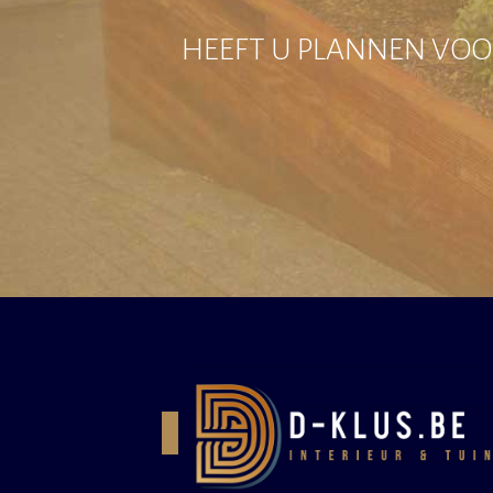
HEEFT U PLANNEN VOOR