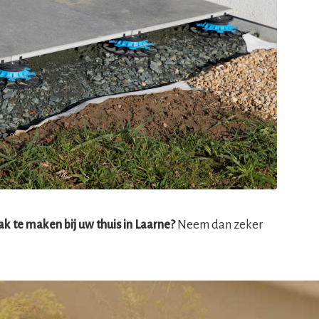
k te maken bij uw thuis in Laarne?
Neem dan zeker