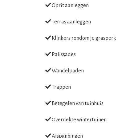
Oprit aanleggen
Terras aanleggen
Klinkers rondom je grasperk
Palissades
Wandelpaden
Trappen
Betegelen van tuinhuis
Overdekte wintertuinen
Afspanningen