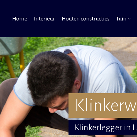
Home
Interieur
Houten constructies
Tuin
Klinkerw
Klinkerlegger in 