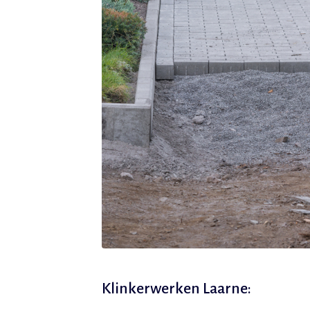
Klinkerwerken Laarne: