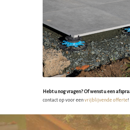
Hebt u nog vragen? Of wenst u een afspraa
contact op voor een
vrijblijvende offerte
!