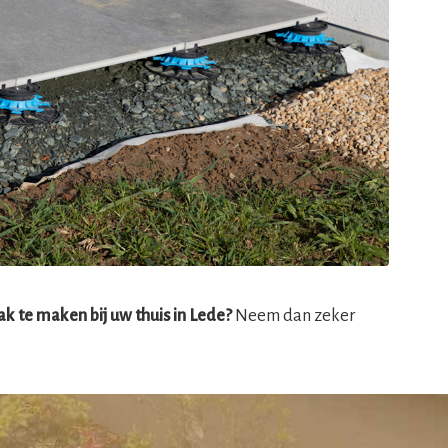
k te maken bij uw thuis in Lede?
Neem dan zeker