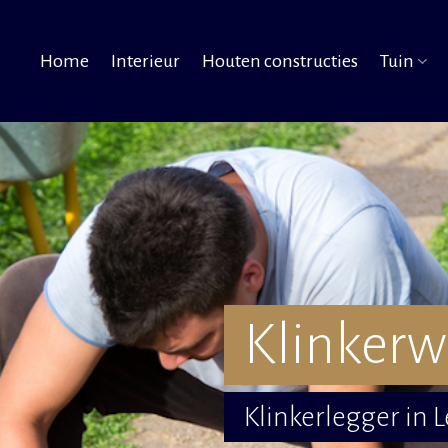
Home
Interieur
Houten constructies
Tuin
Klinkerw
Klinkerlegger in 