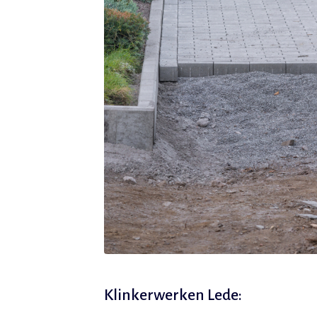
Klinkerwerken Lede: