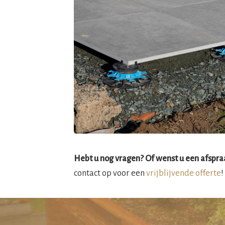
Hebt u nog vragen? Of wenst u een afspraa
contact op voor een
vrijblijvende offerte
!