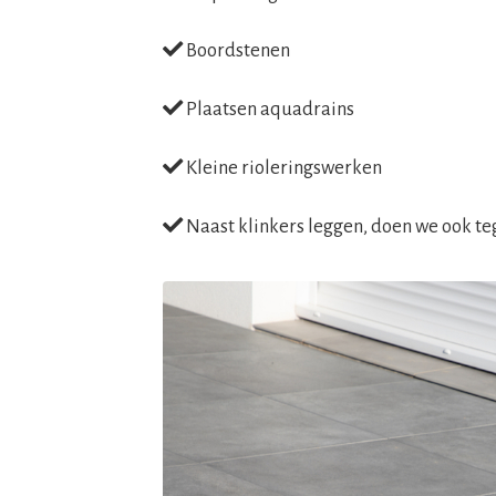
Boordstenen
Plaatsen aquadrains
Kleine rioleringswerken
Naast klinkers leggen, doen we ook t