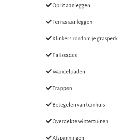
Oprit aanleggen
Terras aanleggen
Klinkers rondom je grasperk
Palissades
Wandelpaden
Trappen
Betegelen van tuinhuis
Overdekte wintertuinen
Afspanningen