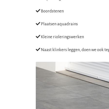
Boordstenen
Plaatsen aquadrains
Kleine rioleringswerken
Naast klinkers leggen, doen we ook t