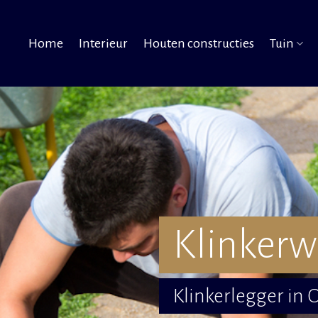
Home
Interieur
Houten constructies
Tuin
Klinkerw
Klinkerlegger in 