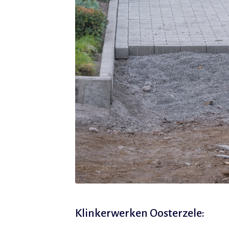
Klinkerwerken Oosterzele: