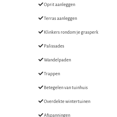
Oprit aanleggen
Terras aanleggen
Klinkers rondom je grasperk
Palissades
Wandelpaden
Trappen
Betegelen van tuinhuis
Overdekte wintertuinen
Afspanningen