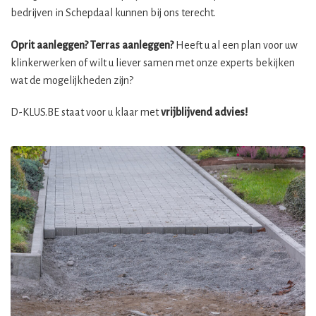
bedrijven in Schepdaal kunnen bij ons terecht.
Oprit aanleggen? Terras aanleggen?
Heeft u al een plan voor uw
klinkerwerken of wilt u liever samen met onze experts bekijken
wat de mogelijkheden zijn?
D-KLUS.BE staat voor u klaar met
vrijblijvend advies!