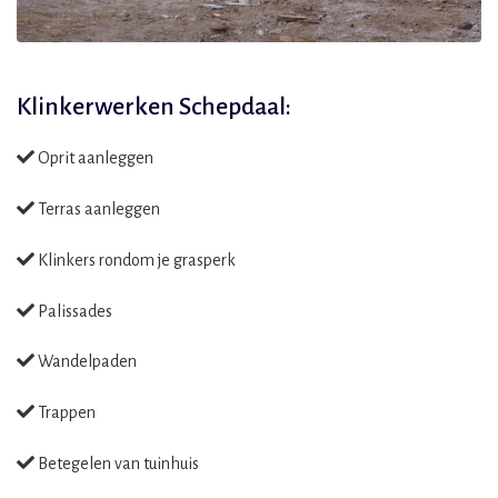
Klinkerwerken Schepdaal:
Oprit aanleggen
Terras aanleggen
Klinkers rondom je grasperk
Palissades
Wandelpaden
Trappen
Betegelen van tuinhuis