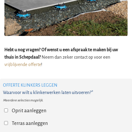
Hebt u nog vragen? Of wenst u een afspraak te maken bij uw
thuis in Schepdaal?
Neem dan zeker contact op voor een
vrijblijvende offerte
!
OFFERTE KLINKERS LEGGEN
Waarvoor wilt u klinkerwerken laten uitvoeren?*
Meerdere selecties mogelijk.
Oprit aanleggen
Terras aanleggen