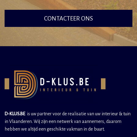
CONTACTEER ONS
D-KLUS.BE
is uw partner voor de realisatie van uw interieur & tuin
in Vlaanderen. Wij zijn een netwerk van aannemers, daarom
hebben we altijd een geschikte vakman in de buurt.