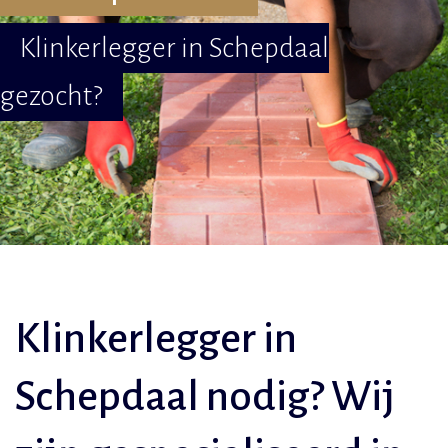
Klinkerlegger in Schepdaal
gezocht?
Klinkerlegger in
Schepdaal nodig? Wij