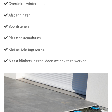
Overdekte wintertuinen
Afspanningen
Boordstenen
Plaatsen aquadrains
Kleine rioleringswerken
Naast klinkers leggen, doen we ook tegelwerken