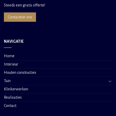
Steeds een gratis offerte!
Contacteer ons
NAVIGATIE
Home
Interieur
Houten constructies
Tuin
Klinkerwerken
Realisaties
Contact