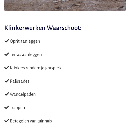
Klinkerwerken Waarschoot:
Oprit aanleggen
Terras aanleggen
Klinkers rondom je grasperk
Palissades
Wandelpaden
Trappen
Betegelen van tuinhuis