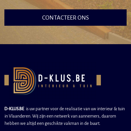
CONTACTEER ONS
D-KLUS.BE
is uw partner voor de realisatie van uw interieur & tuin
in Vlaanderen. Wij zijn een netwerk van aannemers, daarom
hebben we altijd een geschikte vakman in de buurt.