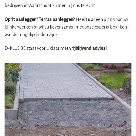
bedrijven in Waarschoot kunnen bij ons terecht.
Oprit aanleggen? Terras aanleggen?
Heeft u al een plan voor uw
klinkerwerken of wilt u liever samen met onze experts bekijken
wat de mogelijkheden zijn?
D-KLUS.BE staat voor u klaar met
vrijblijvend advies!