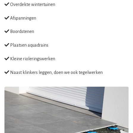
Overdekte wintertuinen
Afspanningen
Boordstenen
Plaatsen aquadrains
Kleine rioleringswerken
Naast klinkers leggen, doen we ook tegelwerken