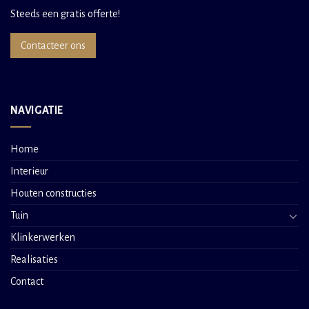
Steeds een gratis offerte!
Contacteer ons
NAVIGATIE
Home
Interieur
Houten constructies
Tuin
Klinkerwerken
Realisaties
Contact