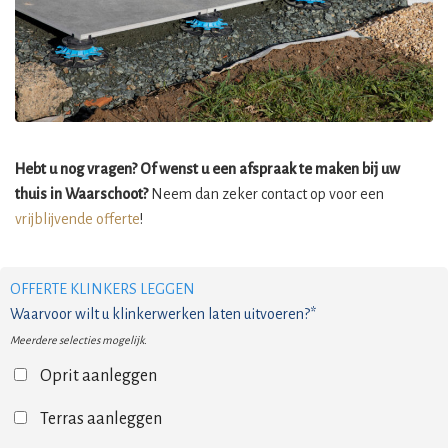
Hebt u nog vragen? Of wenst u een afspraak te maken bij uw
thuis in Waarschoot?
Neem dan zeker contact op voor een
vrijblijvende offerte
!
OFFERTE KLINKERS LEGGEN
Waarvoor wilt u klinkerwerken laten uitvoeren?*
Meerdere selecties mogelijk.
Oprit aanleggen
Terras aanleggen