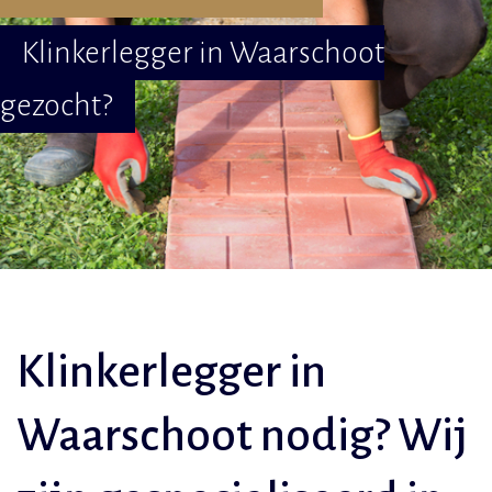
Klinkerlegger in Waarschoot
gezocht?
Klinkerlegger in
Waarschoot nodig? Wij