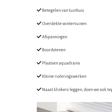
Betegelen van tuinhuis
Overdekte wintertuinen
Afspanningen
Boordstenen
Plaatsen aquadrains
Kleine rioleringswerken
Naast klinkers leggen, doen we ook t