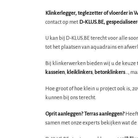
Klinkerlegger, teglezetter of vloerder in
contact op met
D-KLUS.BE, gespecialiseer
U kan bij D-KLUS.BE terecht voor alle so
tot het plaatsen van aquadrains en afwer
Bij klinkerwerken bieden wij u de keuze 
kasseien
,
kleiklinkers
,
betonklinkers
…, ma
Hoe groot of hoe klein u project ook is, 
kunnen bij ons terecht.
Oprit aanleggen? Terras aanleggen?
Heeft 
samen met onze experts bekijken wat de 