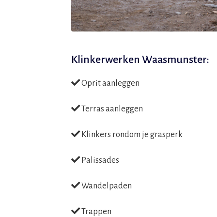
Klinkerwerken Waasmunster:
Oprit aanleggen
Terras aanleggen
Klinkers rondom je grasperk
Palissades
Wandelpaden
Trappen