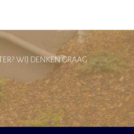
TER? WIJ DENKEN GRAAG