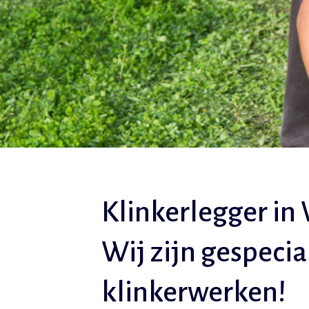
Klinkerlegger i
Wij zijn gespecia
klinkerwerken!