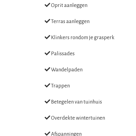
Oprit aanleggen
Terras aanleggen
Klinkers rondom je grasperk
Palissades
Wandelpaden
Trappen
Betegelen van tuinhuis
Overdekte wintertuinen
Afspanningen