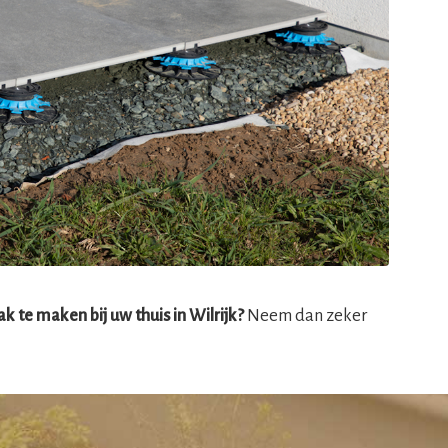
k te maken bij uw thuis in Wilrijk?
Neem dan zeker