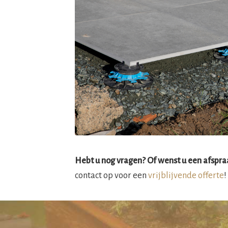
Hebt u nog vragen? Of wenst u een afspraa
contact op voor een
vrijblijvende offerte
!