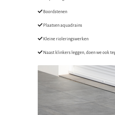
Boordstenen
Plaatsen aquadrains
Kleine rioleringswerken
Naast klinkers leggen, doen we ook t