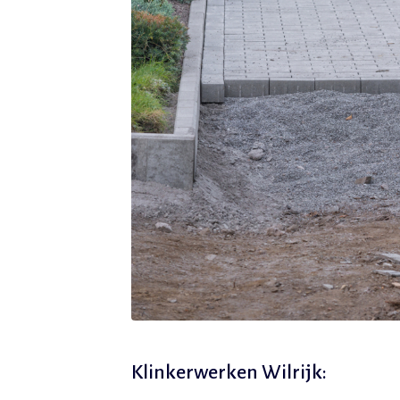
Klinkerwerken Wilrijk: