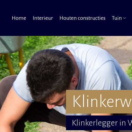
Home
Interieur
Houten constructies
Tuin
Klinkerw
Klinkerlegger in 