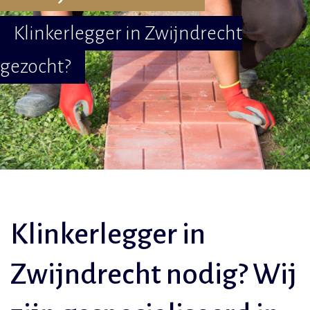
Klinkerlegger in Zwijndrecht
gezocht?
Klinkerlegger in
Zwijndrecht nodig? Wij