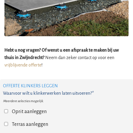
Hebt u nog vragen? Of wenst u een afspraak te maken bij uw
thuis in Zwijndrecht?
Neem dan zeker contact op voor een
vrijblijvende offerte
!
OFFERTE KLINKERS LEGGEN
Waarvoor wilt u klinkerwerken laten uitvoeren?*
Meerdere selecties mogelijk.
Oprit aanleggen
Terras aanleggen