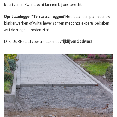
bedrijven in Zwijndrecht kunnen bij ons terecht.
Oprit aanleggen? Terras aanleggen?
Heeft u al een plan voor uw
klinkerwerken of wilt u liever samen met onze experts bekijken
wat de mogelijkheden zijn?
D-KLUS.BE staat voor u klaar met
vrijblijvend advies!