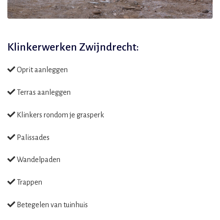
Klinkerwerken Zwijndrecht:
Oprit aanleggen
Terras aanleggen
Klinkers rondom je grasperk
Palissades
Wandelpaden
Trappen
Betegelen van tuinhuis