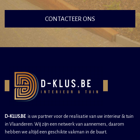
CONTACTEER ONS
D-KLUS.BE
is uw partner voor de realisatie van uw interieur & tuin
in Vlaanderen. Wij zijn een netwerk van aannemers, daarom
hebben we altijd een geschikte vakman in de buurt.