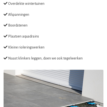
Overdekte wintertuinen
Afspanningen
Boordstenen
Plaatsen aquadrains
Kleine rioleringswerken
Naast klinkers leggen, doen we ook tegelwerken