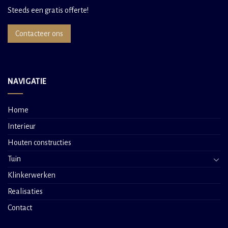
Steeds een gratis offerte!
Contacteer ons
NAVIGATIE
Home
Interieur
Houten constructies
Tuin
Klinkerwerken
Realisaties
Contact