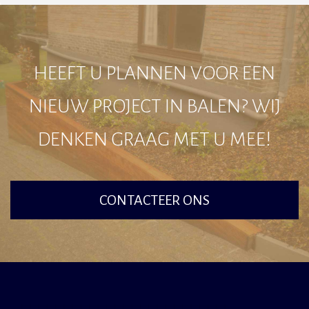
HEEFT U PLANNEN VOOR EEN
NIEUW PROJECT IN BALEN? WIJ
DENKEN GRAAG MET U MEE!
CONTACTEER ONS