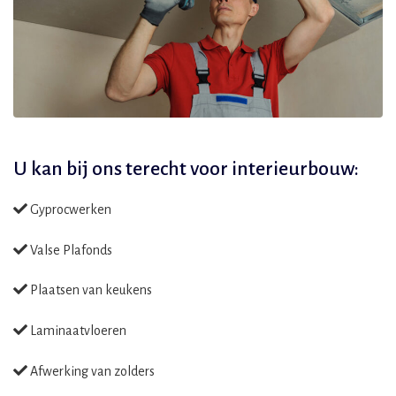
U kan bij ons terecht voor
interieurbouw:
Gyprocwerken
Valse Plafonds
Plaatsen van keukens
Laminaatvloeren
Afwerking van zolders