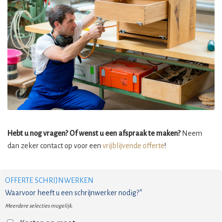
Hebt u nog vragen? Of wenst u een afspraak te maken?
Neem
dan zeker contact op voor een
vrijblijvende offerte
!
OFFERTE SCHRIJNWERKEN
Waarvoor heeft u een schrijnwerker nodig?*
Meerdere selecties mogelijk.