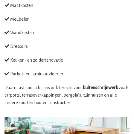
Maatkasten
Meubelen
Wandkasten
Dressoirs
Keuken- en zolderrenovatie
Parket- en laminaatvloeren
Daarnaast kunt u bij ons ook terecht voor
buitenschrijnwerk
zoals
carports, terrasoverkappingen, pergola’s, tuinhuizen en alle
andere soorten houten constructies.