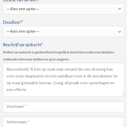
Deadline?*
Beschrijf uw opdracht*
Probeer uw opdracht zo gedetailleerd mogelijk te beschrijven zodat onze bedrijven
voldoende informatie hebben om op te reageren.