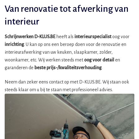
Van renovatie tot afwerking van
interieur
Schrijnwerken D-KLUS.BE
heeft als
interieurspecialist
oog voor
inrichting
. U kan op ons een beroep doen voor de renovatie en
interieurafwerking van uw keuken, slaapkamer, zolder,
woonkamer, etc. Wij werken steeds met
oog voor detail
en
garanderen de
beste prijs-/kwaliteitsverhouding
.
Neem dan zeker eens contact op met D-KLUS.BE. Wij staan ook
steeds klaar om u bij te staan met professioneel advies.