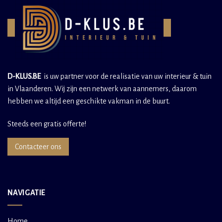
D-KLUS.BE
is uw partner voor de realisatie van uw interieur & tuin
in Vlaanderen. Wij zijn een netwerk van aannemers, daarom
hebben we altijd een geschikte vakman in de buurt.
Steeds een gratis offerte!
Contacteer ons
NAVIGATIE
Home