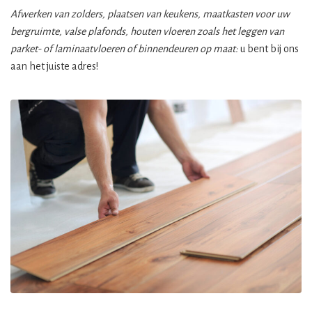
Afwerken van zolders, plaatsen van keukens, maatkasten voor uw
bergruimte, valse plafonds, houten vloeren zoals het leggen van
parket- of laminaatvloeren of binnendeuren op maat:
u bent bij ons
aan het juiste adres!