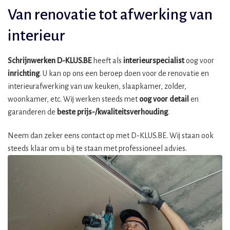
Van renovatie tot afwerking van
interieur
Schrijnwerken D-KLUS.BE
heeft als
interieurspecialist
oog voor
inrichting
. U kan op ons een beroep doen voor de renovatie en
interieurafwerking van uw keuken, slaapkamer, zolder,
woonkamer, etc. Wij werken steeds met
oog voor detail
en
garanderen de
beste prijs-/kwaliteitsverhouding
.
Neem dan zeker eens contact op met D-KLUS.BE. Wij staan ook
steeds klaar om u bij te staan met professioneel advies.