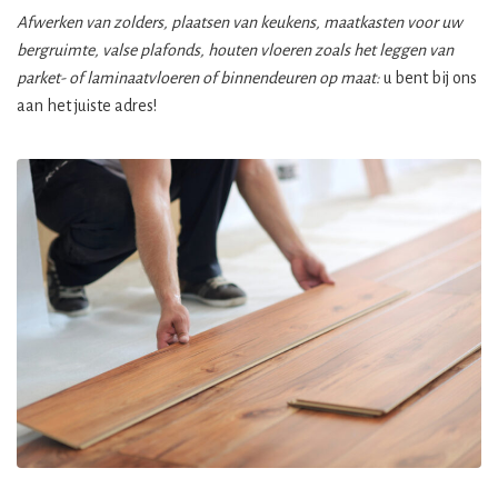
Afwerken van zolders, plaatsen van keukens, maatkasten voor uw
bergruimte, valse plafonds, houten vloeren zoals het leggen van
parket- of laminaatvloeren of binnendeuren op maat:
u bent bij ons
aan het juiste adres!