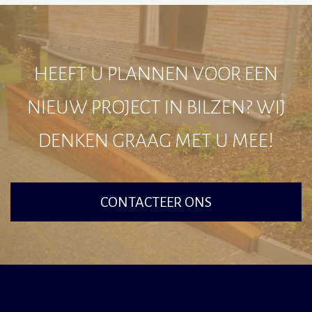
HEEFT U PLANNEN VOOR EEN
NIEUW PROJECT IN BILZEN? WIJ
DENKEN GRAAG MET U MEE!
CONTACTEER ONS