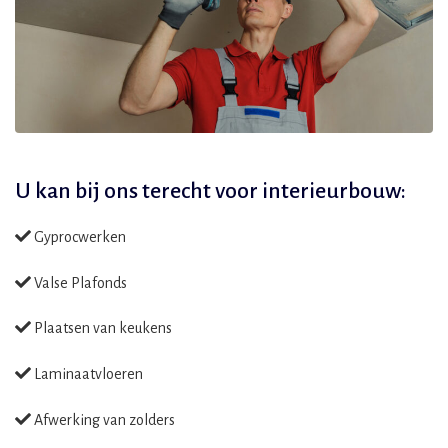
U kan bij ons terecht voor
interieurbouw:
Gyprocwerken
Valse Plafonds
Plaatsen van keukens
Laminaatvloeren
Afwerking van zolders