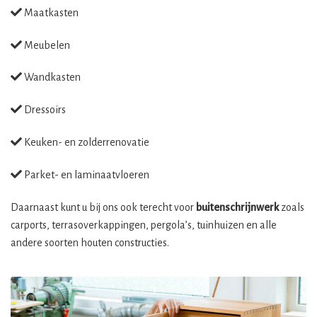
Maatkasten
Meubelen
Wandkasten
Dressoirs
Keuken- en zolderrenovatie
Parket- en laminaatvloeren
Daarnaast kunt u bij ons ook terecht voor
buitenschrijnwerk
zoals
carports, terrasoverkappingen, pergola’s, tuinhuizen en alle
andere soorten houten constructies.