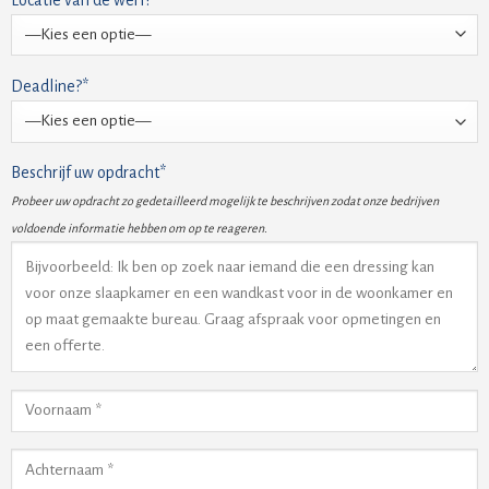
Deadline?*
Beschrijf uw opdracht*
Probeer uw opdracht zo gedetailleerd mogelijk te beschrijven zodat onze bedrijven
voldoende informatie hebben om op te reageren.