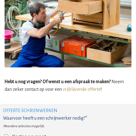
Hebt u nog vragen? Of wenst u een afspraak te maken?
Neem
dan zeker contact op voor een
vrijblijvende offerte
!
OFFERTE SCHRIJNWERKEN
Waarvoor heeft u een schrijnwerker nodig?*
Meerdere selecties mogelijk.