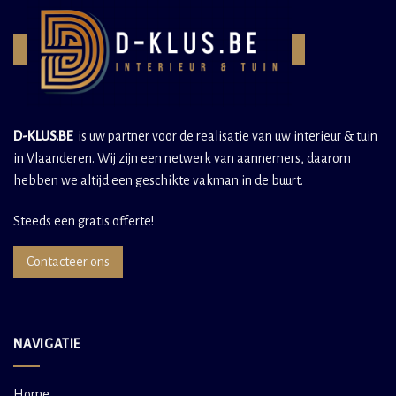
D-KLUS.BE
is uw partner voor de realisatie van uw interieur & tuin
in Vlaanderen. Wij zijn een netwerk van aannemers, daarom
hebben we altijd een geschikte vakman in de buurt.
Steeds een gratis offerte!
Contacteer ons
NAVIGATIE
Home