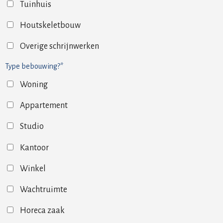
Tuinhuis
Houtskeletbouw
Overige schrijnwerken
Type bebouwing?*
Woning
Appartement
Studio
Kantoor
Winkel
Wachtruimte
Horeca zaak