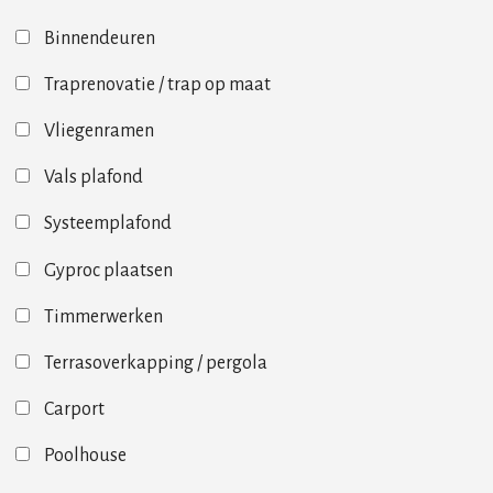
Binnendeuren
Traprenovatie / trap op maat
Vliegenramen
Vals plafond
Systeemplafond
Gyproc plaatsen
Timmerwerken
Terrasoverkapping / pergola
Carport
Poolhouse