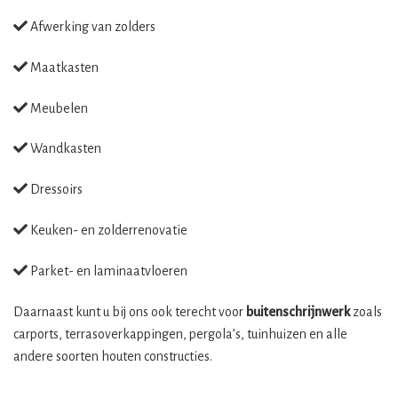
Afwerking van zolders
Maatkasten
Meubelen
Wandkasten
Dressoirs
Keuken- en zolderrenovatie
Parket- en laminaatvloeren
Daarnaast kunt u bij ons ook terecht voor
buitenschrijnwerk
zoals
carports, terrasoverkappingen, pergola’s, tuinhuizen en alle
andere soorten houten constructies.