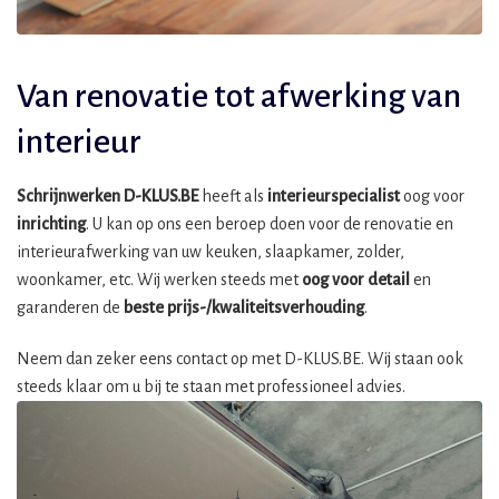
Van renovatie tot afwerking van
interieur
Schrijnwerken D-KLUS.BE
heeft als
interieurspecialist
oog voor
inrichting
. U kan op ons een beroep doen voor de renovatie en
interieurafwerking van uw keuken, slaapkamer, zolder,
woonkamer, etc. Wij werken steeds met
oog voor detail
en
garanderen de
beste prijs-/kwaliteitsverhouding
.
Neem dan zeker eens contact op met D-KLUS.BE. Wij staan ook
steeds klaar om u bij te staan met professioneel advies.