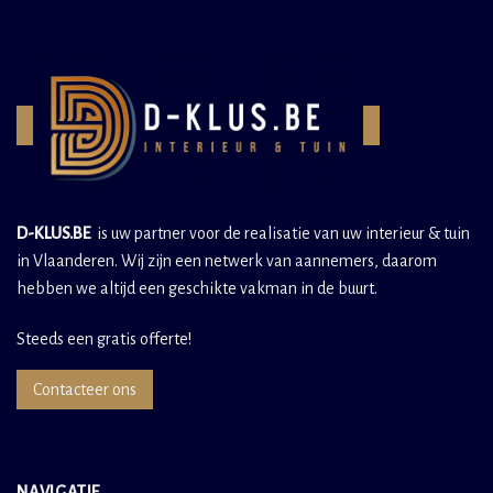
D-KLUS.BE
is uw partner voor de realisatie van uw interieur & tuin
in Vlaanderen. Wij zijn een netwerk van aannemers, daarom
hebben we altijd een geschikte vakman in de buurt.
Steeds een gratis offerte!
Contacteer ons
NAVIGATIE