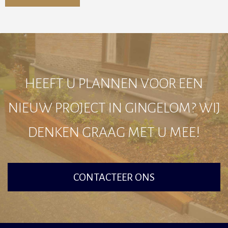
Alternative:
HEEFT U PLANNEN VOOR EEN
NIEUW PROJECT IN GINGELOM? WIJ
DENKEN GRAAG MET U MEE!
CONTACTEER ONS