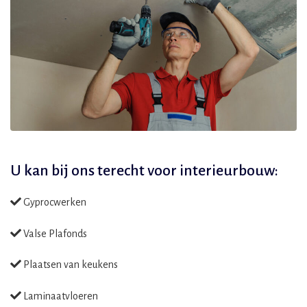
U kan bij ons terecht voor
interieurbouw:
Gyprocwerken
Valse Plafonds
Plaatsen van keukens
Laminaatvloeren