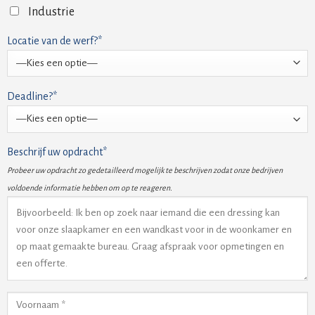
Industrie
Locatie van de werf?*
Deadline?*
Beschrijf uw opdracht*
Probeer uw opdracht zo gedetailleerd mogelijk te beschrijven zodat onze bedrijven
voldoende informatie hebben om op te reageren.