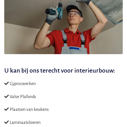
U kan bij ons terecht voor
interieurbouw:
Gyprocwerken
Valse Plafonds
Plaatsen van keukens
Laminaatvloeren