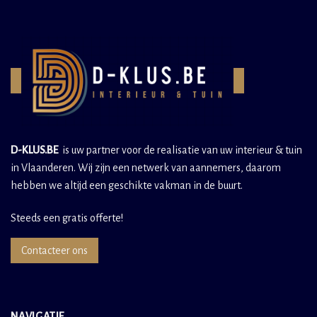
D-KLUS.BE
is uw partner voor de realisatie van uw interieur & tuin
in Vlaanderen. Wij zijn een netwerk van aannemers, daarom
hebben we altijd een geschikte vakman in de buurt.
Steeds een gratis offerte!
Contacteer ons
NAVIGATIE