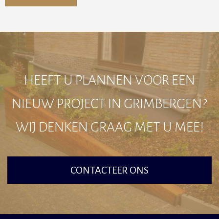
Alternative:
HEEFT U PLANNEN VOOR EEN
NIEUW PROJECT IN GRIMBERGEN?
WIJ DENKEN GRAAG MET U MEE!
CONTACTEER ONS