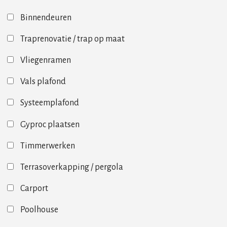
Binnendeuren
Traprenovatie / trap op maat
Vliegenramen
Vals plafond
Systeemplafond
Gyproc plaatsen
Timmerwerken
Terrasoverkapping / pergola
Carport
Poolhouse