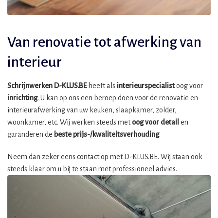
Van renovatie tot afwerking van
interieur
Schrijnwerken D-KLUS.BE
heeft als
interieurspecialist
oog voor
inrichting
. U kan op ons een beroep doen voor de renovatie en
interieurafwerking van uw keuken, slaapkamer, zolder,
woonkamer, etc. Wij werken steeds met
oog voor detail
en
garanderen de
beste prijs-/kwaliteitsverhouding
.
Neem dan zeker eens contact op met D-KLUS.BE. Wij staan ook
steeds klaar om u bij te staan met professioneel advies.