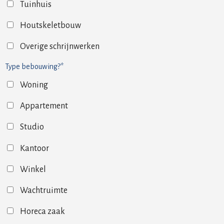
Tuinhuis
Houtskeletbouw
Overige schrijnwerken
Type bebouwing?*
Woning
Appartement
Studio
Kantoor
Winkel
Wachtruimte
Horeca zaak