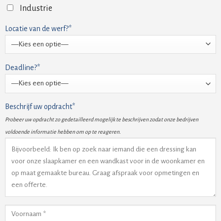
Industrie
Locatie van de werf?*
Deadline?*
Beschrijf uw opdracht*
Probeer uw opdracht zo gedetailleerd mogelijk te beschrijven zodat onze bedrijven
voldoende informatie hebben om op te reageren.