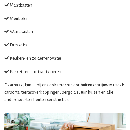
Maatkasten
Meubelen
Wandkasten
Dressoirs
Keuken- en zolderrenovatie
Parket- en laminaatvloeren
Daarnaast kunt u bij ons ook terecht voor
buitenschrijnwerk
zoals
carports, terrasoverkappingen, pergola’s, tuinhuizen en alle
andere soorten houten constructies.