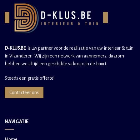
D-KLUS.BE
is uw partner voor de realisatie van uw interieur & tuin
in Vlaanderen. Wij zijn een netwerk van aannemers, daarom
hebben we altijd een geschikte vakman in de buurt.
Steeds een gratis offerte!
Contacteer ons
NAVIGATIE
Home