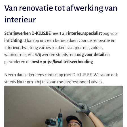
Van renovatie tot afwerking van
interieur
Schrijnwerken D-KLUS.BE
heeft als
interieurspecialist
oog voor
inrichting
. U kan op ons een beroep doen voor de renovatie en
interieurafwerking van uw keuken, slaapkamer, zolder,
woonkamer, etc. Wij werken steeds met
oog voor detail
en
garanderen de
beste prijs-/kwaliteitsverhouding
.
Neem dan zeker eens contact op met D-KLUS.BE. Wij staan ook
steeds klaar om u bij te staan met professioneel advies.