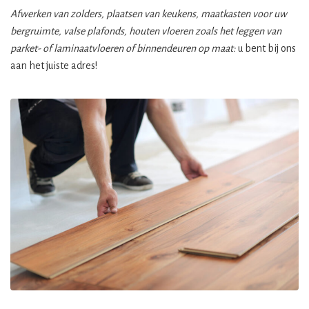
Afwerken van zolders, plaatsen van keukens, maatkasten voor uw
bergruimte, valse plafonds, houten vloeren zoals het leggen van
parket- of laminaatvloeren of binnendeuren op maat:
u bent bij ons
aan het juiste adres!