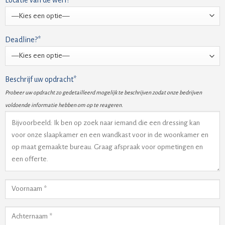
Deadline?*
Beschrijf uw opdracht*
Probeer uw opdracht zo gedetailleerd mogelijk te beschrijven zodat onze bedrijven
voldoende informatie hebben om op te reageren.