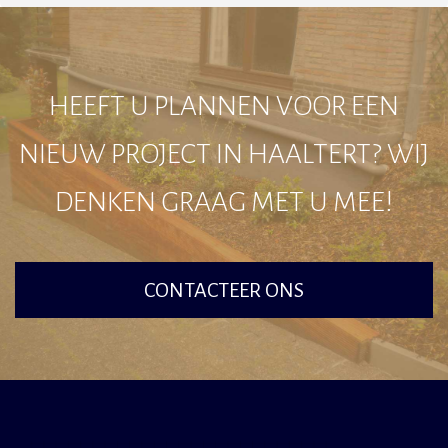
HEEFT U PLANNEN VOOR EEN
NIEUW PROJECT IN HAALTERT? WIJ
DENKEN GRAAG MET U MEE!
CONTACTEER ONS