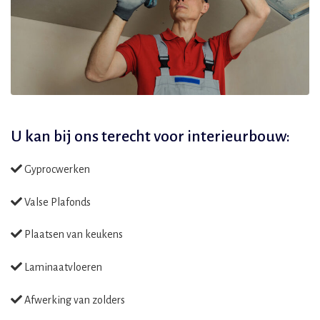
U kan bij ons terecht voor
interieurbouw:
Gyprocwerken
Valse Plafonds
Plaatsen van keukens
Laminaatvloeren
Afwerking van zolders