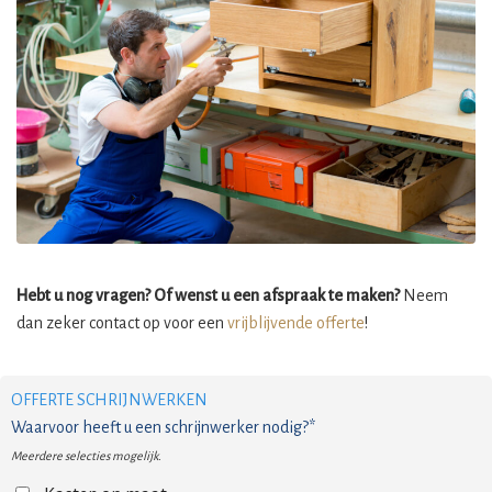
Hebt u nog vragen? Of wenst u een afspraak te maken?
Neem
dan zeker contact op voor een
vrijblijvende offerte
!
OFFERTE SCHRIJNWERKEN
Waarvoor heeft u een schrijnwerker nodig?*
Meerdere selecties mogelijk.