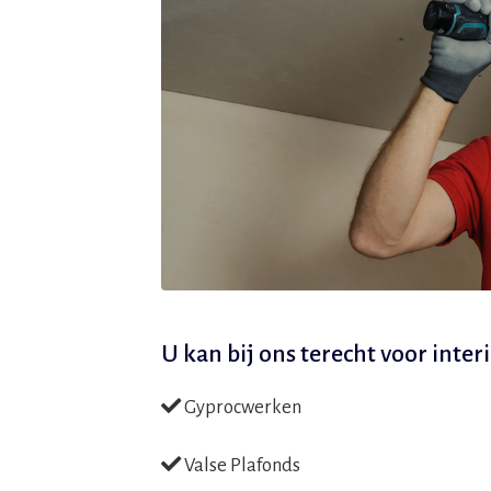
U kan bij ons terecht voor
inter
Gyprocwerken
Valse Plafonds