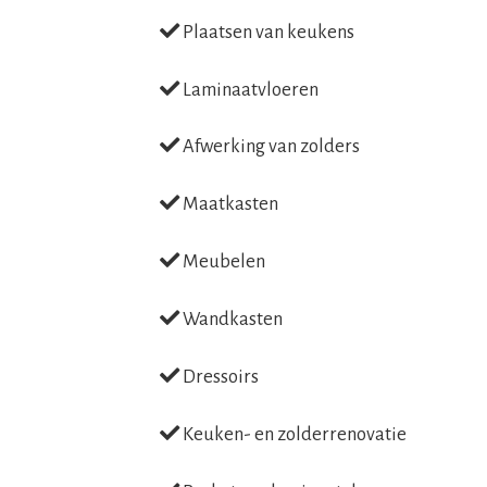
Plaatsen van keukens
Laminaatvloeren
Afwerking van zolders
Maatkasten
Meubelen
Wandkasten
Dressoirs
Keuken- en zolderrenovatie