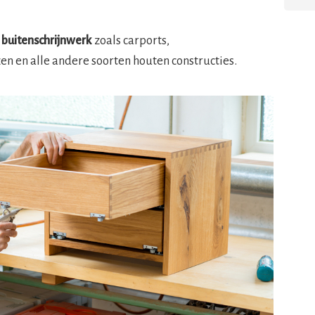
r
buitenschrijnwerk
zoals carports,
en en alle andere soorten houten constructies.