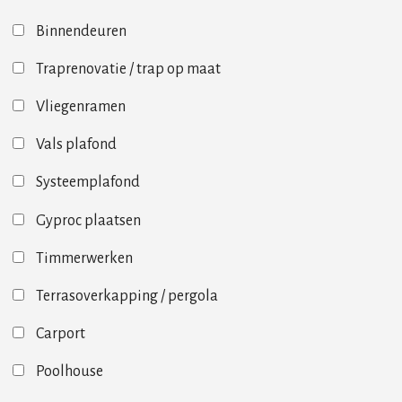
Binnendeuren
Traprenovatie / trap op maat
Vliegenramen
Vals plafond
Systeemplafond
Gyproc plaatsen
Timmerwerken
Terrasoverkapping / pergola
Carport
Poolhouse