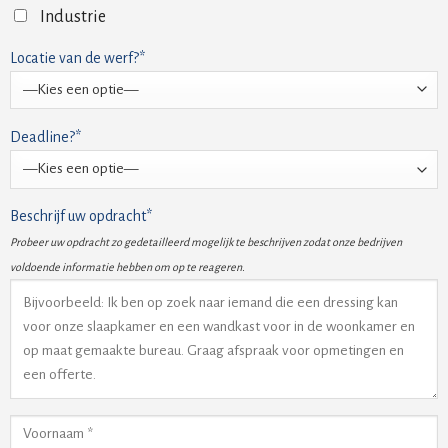
Industrie
Locatie van de werf?*
Deadline?*
Beschrijf uw opdracht*
Probeer uw opdracht zo gedetailleerd mogelijk te beschrijven zodat onze bedrijven
voldoende informatie hebben om op te reageren.