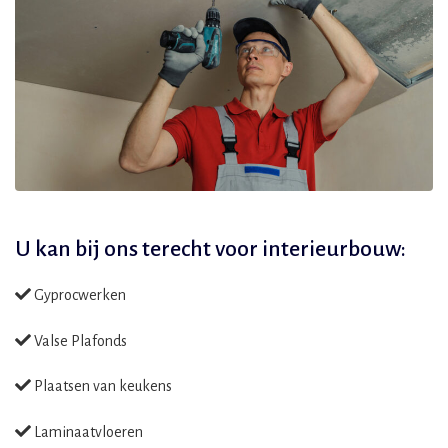
U kan bij ons terecht voor
interieurbouw:
Gyprocwerken
Valse Plafonds
Plaatsen van keukens
Laminaatvloeren