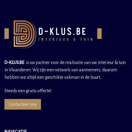
D-KLUS.BE
is uw partner voor de realisatie van uw interieur & tuin
in Vlaanderen. Wij zijn een netwerk van aannemers, daarom
hebben we altijd een geschikte vakman in de buurt.
Steeds een gratis offerte!
Contacteer ons
NAVIGATIE