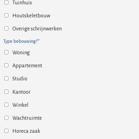
Tuinhuis
Houtskeletbouw
Overige schrijnwerken
Type bebouwing?*
Woning
Appartement
Studio
Kantoor
Winkel
Wachtruimte
Horeca zaak