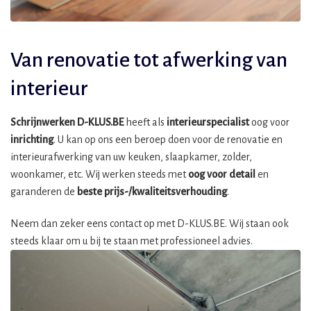
Van renovatie tot afwerking van
interieur
Schrijnwerken D-KLUS.BE
heeft als
interieurspecialist
oog voor
inrichting
. U kan op ons een beroep doen voor de renovatie en
interieurafwerking van uw keuken, slaapkamer, zolder,
woonkamer, etc. Wij werken steeds met
oog voor detail
en
garanderen de
beste prijs-/kwaliteitsverhouding
.
Neem dan zeker eens contact op met D-KLUS.BE. Wij staan ook
steeds klaar om u bij te staan met professioneel advies.