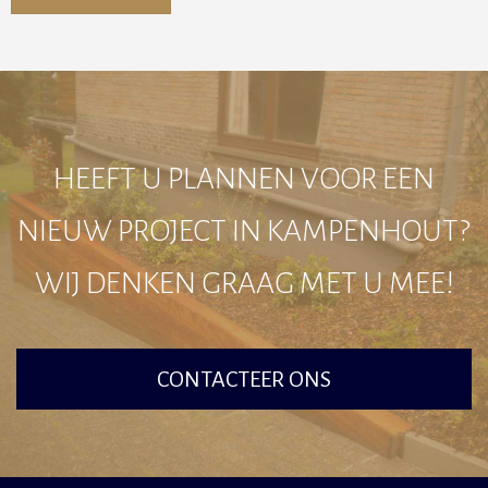
Alternative:
HEEFT U PLANNEN VOOR EEN
NIEUW PROJECT IN KAMPENHOUT?
WIJ DENKEN GRAAG MET U MEE!
CONTACTEER ONS