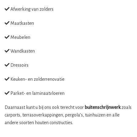
Afwerking van zolders
Maatkasten
Meubelen
Wandkasten
Dressoirs
Keuken- en zolderrenovatie
Parket- en laminaatvloeren
Daarnaast kunt u bij ons ook terecht voor
buitenschrijnwerk
zoals
carports, terrasoverkappingen, pergola’s, tuinhuizen en alle
andere soorten houten constructies.