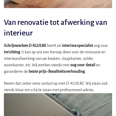
Van renovatie tot afwerking van
interieur
Schrijnwerken D-KLUS.BE
heeft als
interieurspecialist
oog voor
inrichting
. U kan op ons een beroep doen voor de renovatie en
interieurafwerking van uw keuken, slaapkamer, zolder,
woonkamer, etc. Wij werken steeds met
oog voor detail
en
garanderen de
beste prijs-/kwaliteitsverhouding
.
Neem dan zeker eens contact op met D-KLUS.BE. Wij staan ook
steeds klaar om u bij te staan met professioneel advies.