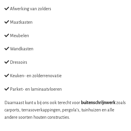
Afwerking van zolders
Maatkasten
Meubelen
Wandkasten
Dressoirs
Keuken- en zolderrenovatie
Parket- en laminaatvloeren
Daarnaast kunt u bij ons ook terecht voor
buitenschrijnwerk
zoals
carports, terrasoverkappingen, pergola’s, tuinhuizen en alle
andere soorten houten constructies.