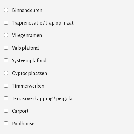
Binnendeuren
Traprenovatie / trap op maat
Vliegenramen
Vals plafond
Systeemplafond
Gyproc plaatsen
Timmerwerken
Terrasoverkapping / pergola
Carport
Poolhouse