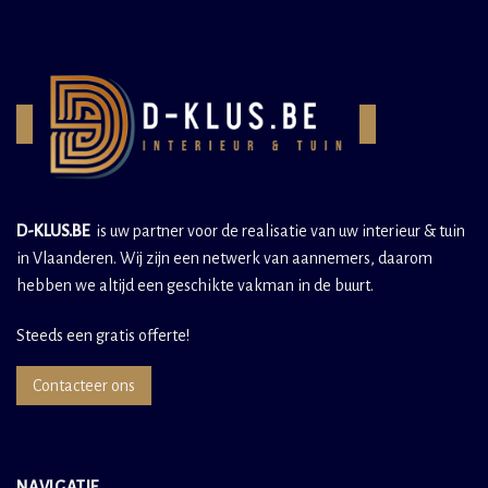
D-KLUS.BE
is uw partner voor de realisatie van uw interieur & tuin
in Vlaanderen. Wij zijn een netwerk van aannemers, daarom
hebben we altijd een geschikte vakman in de buurt.
Steeds een gratis offerte!
Contacteer ons
NAVIGATIE