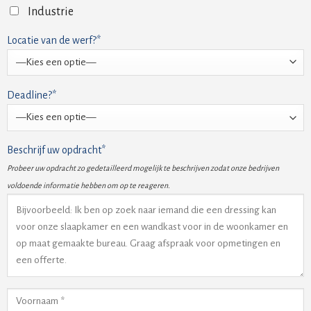
Industrie
Locatie van de werf?*
Deadline?*
Beschrijf uw opdracht*
Probeer uw opdracht zo gedetailleerd mogelijk te beschrijven zodat onze bedrijven
voldoende informatie hebben om op te reageren.