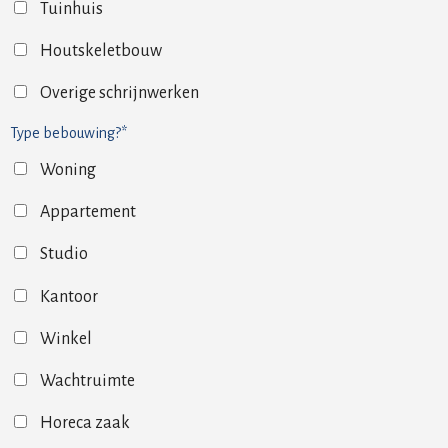
Tuinhuis
Houtskeletbouw
Overige schrijnwerken
Type bebouwing?*
Woning
Appartement
Studio
Kantoor
Winkel
Wachtruimte
Horeca zaak