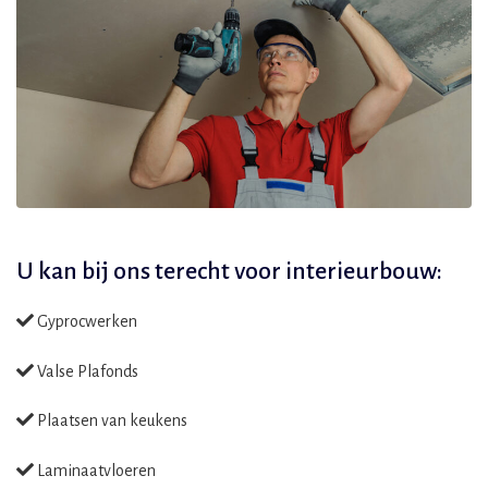
U kan bij ons terecht voor
interieurbouw:
Gyprocwerken
Valse Plafonds
Plaatsen van keukens
Laminaatvloeren