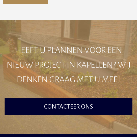
Alternative:
HEEFT U PLANNEN VOOR EEN
NIEUW PROJECT IN KAPELLEN? WIJ
DENKEN GRAAG MET U MEE!
CONTACTEER ONS