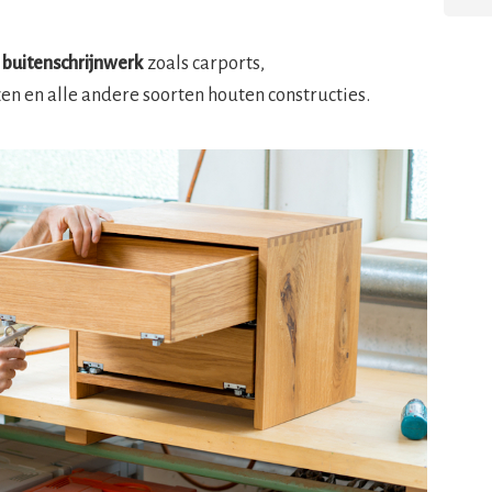
r
buitenschrijnwerk
zoals carports,
en en alle andere soorten houten constructies.