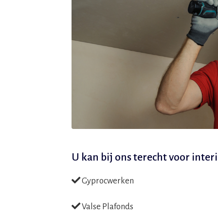
U kan bij ons terecht voor
inter
Gyprocwerken
Valse Plafonds