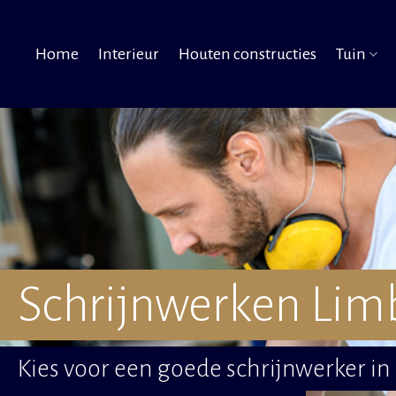
Home
Interieur
Houten constructies
Tuin
Schrijnwerken Lim
Kies voor een goede schrijnwerker in