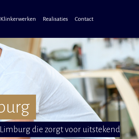
Klinkerwerken
Realisaties
Contact
burg
 Limburg die zorgt voor uitstekend