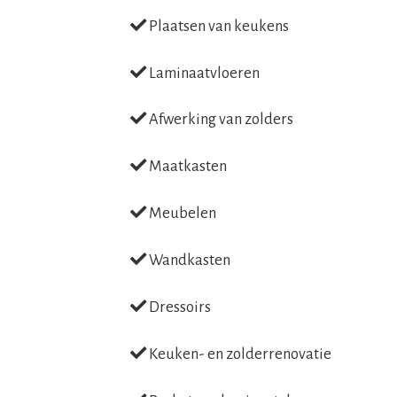
Plaatsen van keukens
Laminaatvloeren
Afwerking van zolders
Maatkasten
Meubelen
Wandkasten
Dressoirs
Keuken- en zolderrenovatie