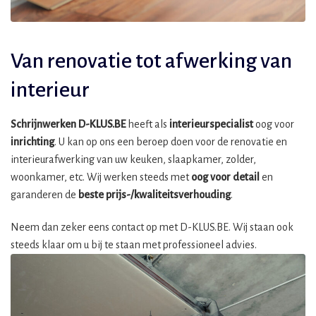
Van renovatie tot afwerking van
interieur
Schrijnwerken D-KLUS.BE
heeft als
interieurspecialist
oog voor
inrichting
. U kan op ons een beroep doen voor de renovatie en
interieurafwerking van uw keuken, slaapkamer, zolder,
woonkamer, etc. Wij werken steeds met
oog voor detail
en
garanderen de
beste prijs-/kwaliteitsverhouding
.
Neem dan zeker eens contact op met D-KLUS.BE. Wij staan ook
steeds klaar om u bij te staan met professioneel advies.