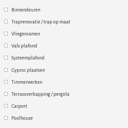
Binnendeuren
Traprenovatie / trap op maat
Vliegenramen
Vals plafond
Systeemplafond
Gyproc plaatsen
Timmerwerken
Terrasoverkapping / pergola
Carport
Poolhouse