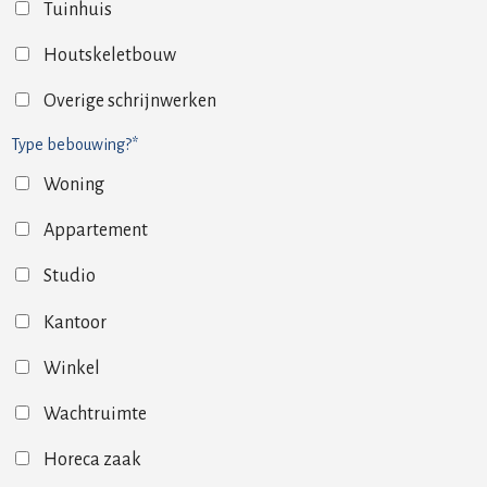
Tuinhuis
Houtskeletbouw
Overige schrijnwerken
Type bebouwing?*
Woning
Appartement
Studio
Kantoor
Winkel
Wachtruimte
Horeca zaak