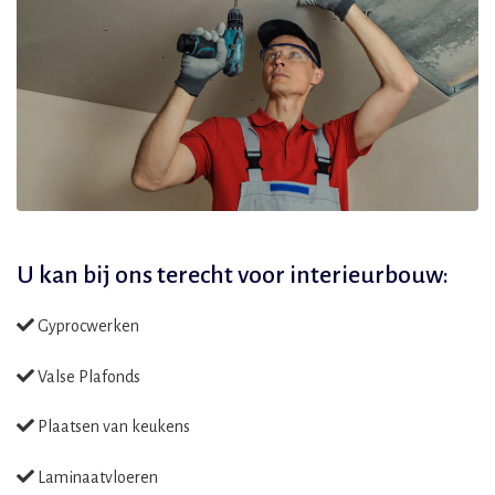
U kan bij ons terecht voor
interieurbouw:
Gyprocwerken
Valse Plafonds
Plaatsen van keukens
Laminaatvloeren