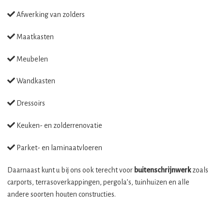
Afwerking van zolders
Maatkasten
Meubelen
Wandkasten
Dressoirs
Keuken- en zolderrenovatie
Parket- en laminaatvloeren
Daarnaast kunt u bij ons ook terecht voor
buitenschrijnwerk
zoals
carports, terrasoverkappingen, pergola’s, tuinhuizen en alle
andere soorten houten constructies.