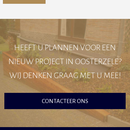
Alternative:
HEEFT U PLANNEN VOOR EEN
NIEUW PROJECT IN OOSTERZELE?
WIJ DENKEN GRAAG MET U MEE!
CONTACTEER ONS