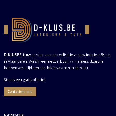
D-KLUS.BE
is uw partner voor de realisatie van uw interieur & tuin
in Vlaanderen. Wij zijn een netwerk van aannemers, daarom
hebben we altijd een geschikte vakman in de buurt.
Steeds een gratis offerte!
Contacteer ons
NAVIGATIE