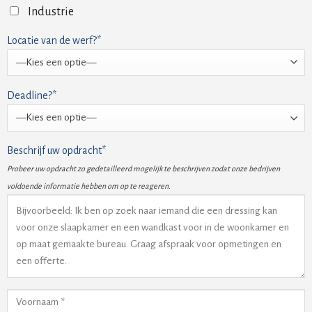
Industrie
Locatie van de werf?*
Deadline?*
Beschrijf uw opdracht*
Probeer uw opdracht zo gedetailleerd mogelijk te beschrijven zodat onze bedrijven
voldoende informatie hebben om op te reageren.