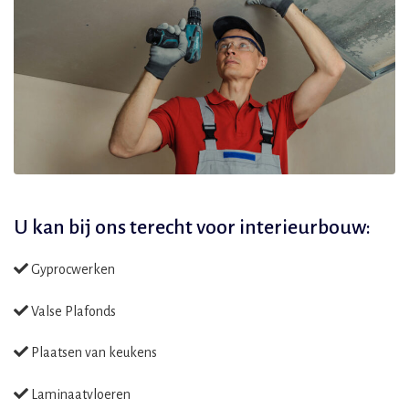
U kan bij ons terecht voor
interieurbouw:
Gyprocwerken
Valse Plafonds
Plaatsen van keukens
Laminaatvloeren