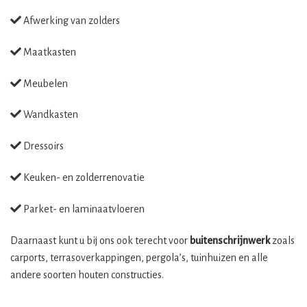
Afwerking van zolders
Maatkasten
Meubelen
Wandkasten
Dressoirs
Keuken- en zolderrenovatie
Parket- en laminaatvloeren
Daarnaast kunt u bij ons ook terecht voor
buitenschrijnwerk
zoals
carports, terrasoverkappingen, pergola’s, tuinhuizen en alle
andere soorten houten constructies.