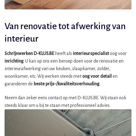
Van renovatie tot afwerking van
interieur
Schrijnwerken D-KLUS.BE
heeft als
interieurspecialist
oog voor
inrichting
. U kan op ons een beroep doen voor de renovatie en
interieurafwerking van uw keuken, slaapkamer, zolder,
woonkamer, etc. Wij werken steeds met
oog voor detail
en
garanderen de
beste prijs-/kwaliteitsverhouding
.
Neem dan zeker eens contact op met D-KLUS.BE. Wij staan ook
steeds klaar om u bij te staan met professioneel advies.