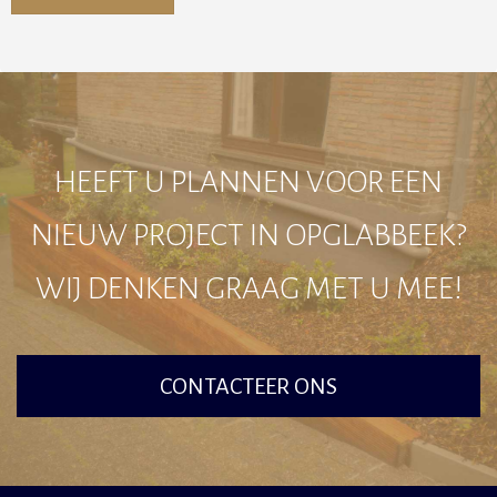
Alternative:
HEEFT U PLANNEN VOOR EEN
NIEUW PROJECT IN OPGLABBEEK?
WIJ DENKEN GRAAG MET U MEE!
CONTACTEER ONS