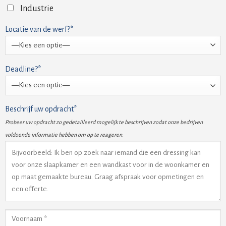
Industrie
Locatie van de werf?*
Deadline?*
Beschrijf uw opdracht*
Probeer uw opdracht zo gedetailleerd mogelijk te beschrijven zodat onze bedrijven
voldoende informatie hebben om op te reageren.