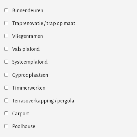
Binnendeuren
Traprenovatie / trap op maat
Vliegenramen
Vals plafond
Systeemplafond
Gyproc plaatsen
Timmerwerken
Terrasoverkapping / pergola
Carport
Poolhouse