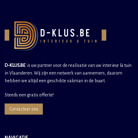
D-KLUS.BE
is uw partner voor de realisatie van uw interieur & tuin
in Vlaanderen. Wij zijn een netwerk van aannemers, daarom
hebben we altijd een geschikte vakman in de buurt.
Steeds een gratis offerte!
Contacteer ons
NAVIGATIE