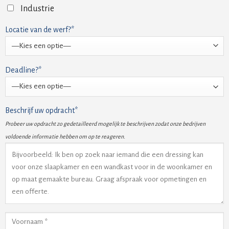
Industrie
Locatie van de werf?*
Deadline?*
Beschrijf uw opdracht*
Probeer uw opdracht zo gedetailleerd mogelijk te beschrijven zodat onze bedrijven
voldoende informatie hebben om op te reageren.