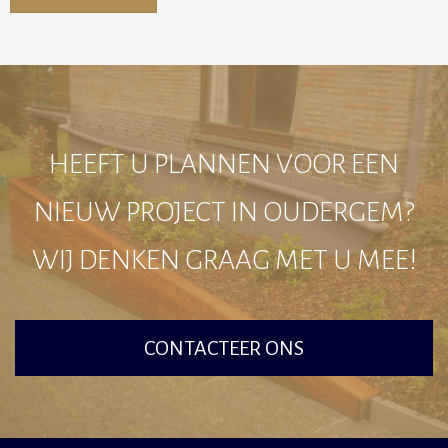
Alternative:
HEEFT U PLANNEN VOOR EEN
NIEUW PROJECT IN OUDERGEM?
WIJ DENKEN GRAAG MET U MEE!
CONTACTEER ONS