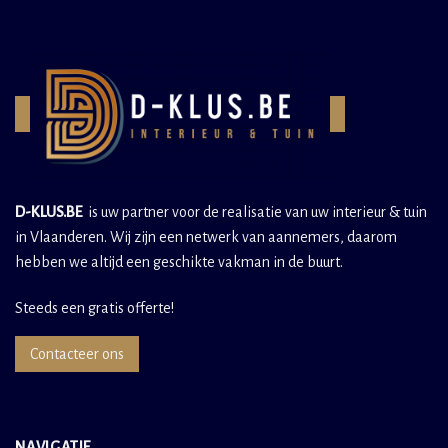
D-KLUS.BE
is uw partner voor de realisatie van uw interieur & tuin
in Vlaanderen. Wij zijn een netwerk van aannemers, daarom
hebben we altijd een geschikte vakman in de buurt.
Steeds een gratis offerte!
Contacteer ons
NAVIGATIE