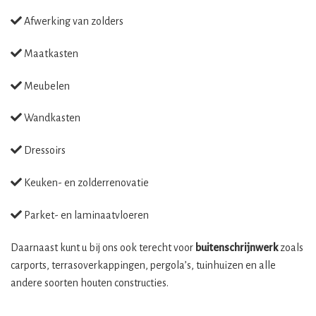
Afwerking van zolders
Maatkasten
Meubelen
Wandkasten
Dressoirs
Keuken- en zolderrenovatie
Parket- en laminaatvloeren
Daarnaast kunt u bij ons ook terecht voor
buitenschrijnwerk
zoals
carports, terrasoverkappingen, pergola’s, tuinhuizen en alle
andere soorten houten constructies.