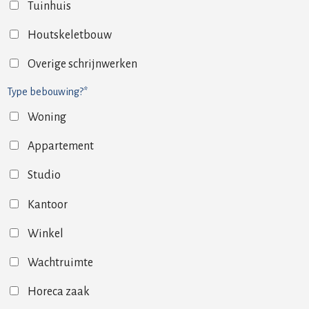
Tuinhuis
Houtskeletbouw
Overige schrijnwerken
Type bebouwing?*
Woning
Appartement
Studio
Kantoor
Winkel
Wachtruimte
Horeca zaak