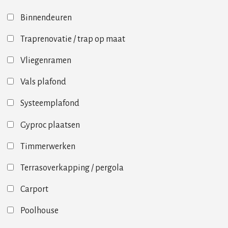
Binnendeuren
Traprenovatie / trap op maat
Vliegenramen
Vals plafond
Systeemplafond
Gyproc plaatsen
Timmerwerken
Terrasoverkapping / pergola
Carport
Poolhouse