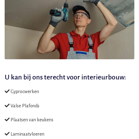
U kan bij ons terecht voor
interieurbouw:
Gyprocwerken
Valse Plafonds
Plaatsen van keukens
Laminaatvloeren