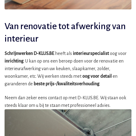
Van renovatie tot afwerking van
interieur
Schrijnwerken D-KLUS.BE
heeft als
interieurspecialist
oog voor
inrichting
. U kan op ons een beroep doen voor de renovatie en
interieurafwerking van uw keuken, slaapkamer, zolder,
woonkamer, etc. Wij werken steeds met
oog voor detail
en
garanderen de
beste prijs-/kwaliteitsverhouding
.
Neem dan zeker eens contact op met D-KLUS.BE. Wij staan ook
steeds klaar om u bij te staan met professioneel advies.