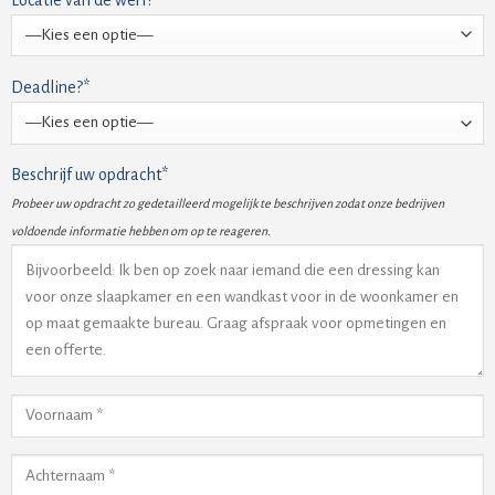
Deadline?*
Beschrijf uw opdracht*
Probeer uw opdracht zo gedetailleerd mogelijk te beschrijven zodat onze bedrijven
voldoende informatie hebben om op te reageren.