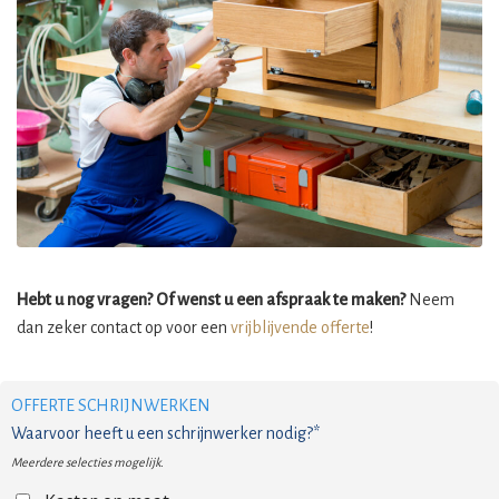
Hebt u nog vragen? Of wenst u een afspraak te maken?
Neem
dan zeker contact op voor een
vrijblijvende offerte
!
OFFERTE SCHRIJNWERKEN
Waarvoor heeft u een schrijnwerker nodig?*
Meerdere selecties mogelijk.