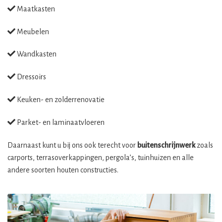
Maatkasten
Meubelen
Wandkasten
Dressoirs
Keuken- en zolderrenovatie
Parket- en laminaatvloeren
Daarnaast kunt u bij ons ook terecht voor
buitenschrijnwerk
zoals
carports, terrasoverkappingen, pergola’s, tuinhuizen en alle
andere soorten houten constructies.