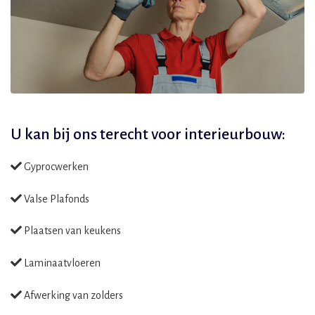
U kan bij ons terecht voor
interieurbouw:
Gyprocwerken
Valse Plafonds
Plaatsen van keukens
Laminaatvloeren
Afwerking van zolders