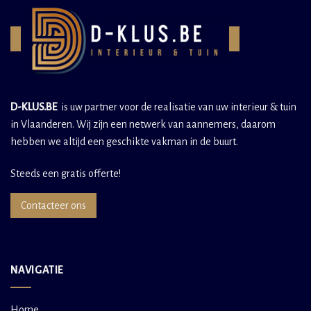
D-KLUS.BE
is uw partner voor de realisatie van uw interieur & tuin
in Vlaanderen. Wij zijn een netwerk van aannemers, daarom
hebben we altijd een geschikte vakman in de buurt.
Steeds een gratis offerte!
Contacteer ons
NAVIGATIE
Home