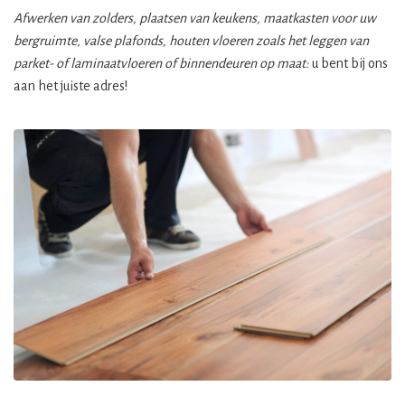
Afwerken van zolders, plaatsen van keukens, maatkasten voor uw
bergruimte, valse plafonds, houten vloeren zoals het leggen van
parket- of laminaatvloeren of binnendeuren op maat:
u bent bij ons
aan het juiste adres!