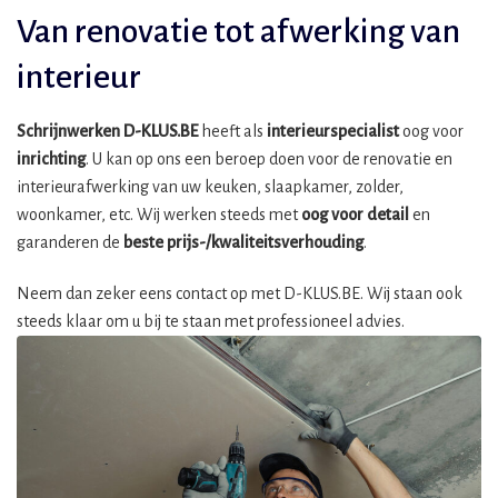
Van renovatie tot afwerking van
interieur
Schrijnwerken D-KLUS.BE
heeft als
interieurspecialist
oog voor
inrichting
. U kan op ons een beroep doen voor de renovatie en
interieurafwerking van uw keuken, slaapkamer, zolder,
woonkamer, etc. Wij werken steeds met
oog voor detail
en
garanderen de
beste prijs-/kwaliteitsverhouding
.
Neem dan zeker eens contact op met D-KLUS.BE. Wij staan ook
steeds klaar om u bij te staan met professioneel advies.