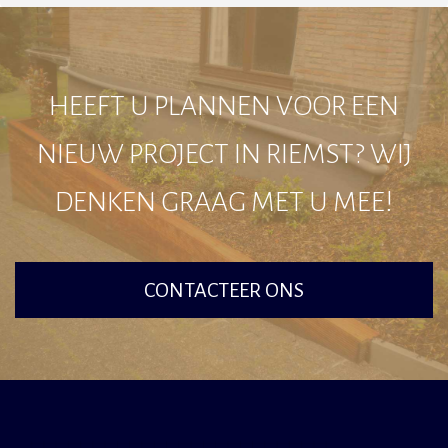
HEEFT U PLANNEN VOOR EEN
NIEUW PROJECT IN RIEMST? WIJ
DENKEN GRAAG MET U MEE!
CONTACTEER ONS