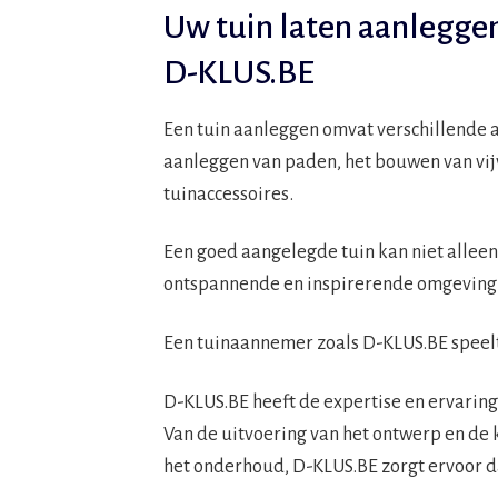
Uw tuin laten aanleggen
D-KLUS.BE
Een tuin aanleggen omvat verschillende a
aanleggen van paden, het bouwen van vijve
tuinaccessoires.
Een goed aangelegde tuin kan niet allee
ontspannende en inspirerende omgeving
Een tuinaannemer zoals D-KLUS.BE speelt 
D-KLUS.BE heeft de expertise en ervaring
Van de uitvoering van het ontwerp en de 
het onderhoud, D-KLUS.BE zorgt ervoor d