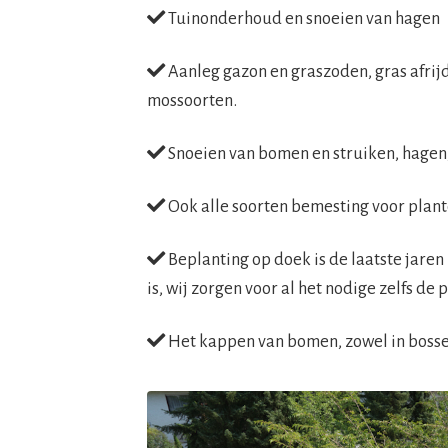
Tuinonderhoud en snoeien van hagen
Aanleg gazon en graszoden, gras afrij
mossoorten.
Snoeien van bomen en struiken, hagen,
Ook alle soorten bemesting voor plant
Beplanting op doek is de laatste jaren
is, wij zorgen voor al het nodige zelfs de
Het kappen van bomen, zowel in bossen a