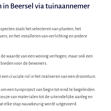
 in Beersel via tuinaannemer
specten zoals het selecteren van planten, het
rs, en het installeren van verlichting en andere
n de waarde van een woning verhogen, maar ook een
 bieden voor de bewoners.
een cruciale rol in het realiseren van een droomtuin.
 om een tuinproject van begin tot eind te begeleiden.
keuze van materialen tot de uiteindelijke aanleg en
at elke stap nauwkeurig wordt uitgevoerd.