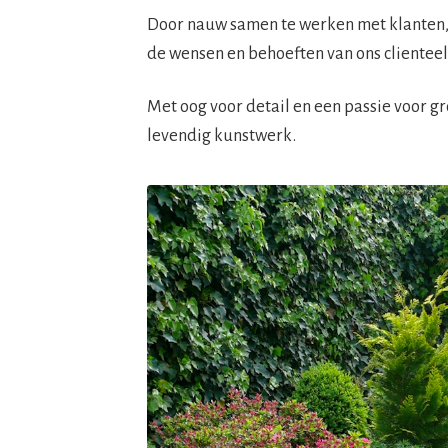
Door nauw samen te werken met klanten, k
de wensen en behoeften van ons clienteel
Met oog voor detail en een passie voor g
levendig kunstwerk.