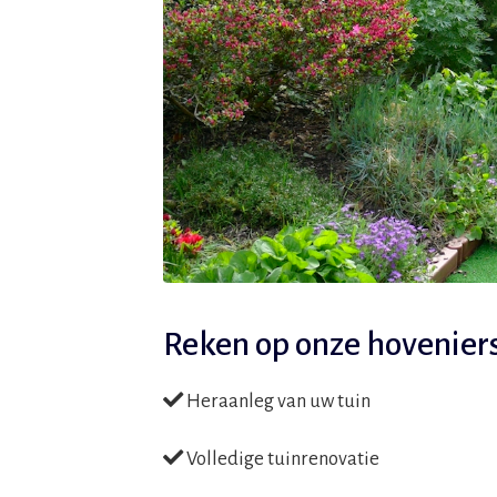
Reken op onze hoveniers
Heraanleg van uw tuin
Volledige tuinrenovatie