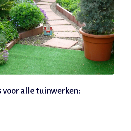
 voor alle tuinwerken: