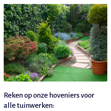
Reken op onze hoveniers voor
alle tuinwerken: