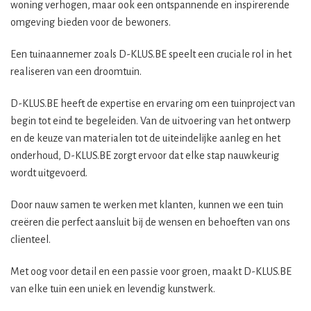
woning verhogen, maar ook een ontspannende en inspirerende
omgeving bieden voor de bewoners.
Een tuinaannemer zoals D-KLUS.BE speelt een cruciale rol in het
realiseren van een droomtuin.
D-KLUS.BE heeft de expertise en ervaring om een tuinproject van
begin tot eind te begeleiden. Van de uitvoering van het ontwerp
en de keuze van materialen tot de uiteindelijke aanleg en het
onderhoud, D-KLUS.BE zorgt ervoor dat elke stap nauwkeurig
wordt uitgevoerd.
Door nauw samen te werken met klanten, kunnen we een tuin
creëren die perfect aansluit bij de wensen en behoeften van ons
clienteel.
Met oog voor detail en een passie voor groen, maakt D-KLUS.BE
van elke tuin een uniek en levendig kunstwerk.