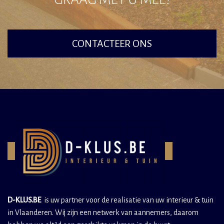
CONTACTEER ONS
D-KLUS.BE
is uw partner voor de realisatie van uw interieur & tuin
in Vlaanderen. Wij zijn een netwerk van aannemers, daarom