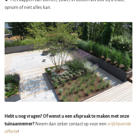
opruim of niet alles kan.
Hebt u nog vragen? Of wenst u een afspraak te maken met onze
tuinaannemer?
Neem dan zeker contact op voor een
vrijblijvende
offerte
!