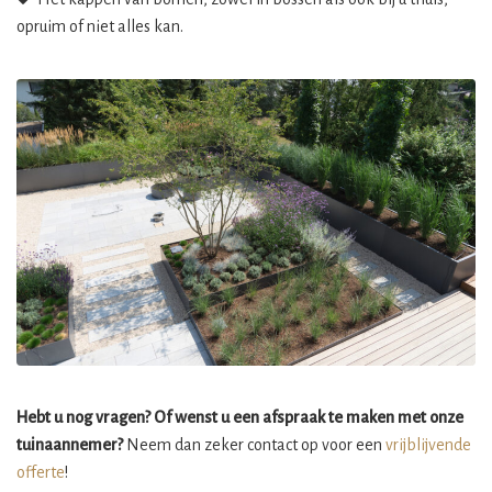
opruim of niet alles kan.
Hebt u nog vragen? Of wenst u een afspraak te maken met onze
tuinaannemer?
Neem dan zeker contact op voor een
vrijblijvende
offerte
!