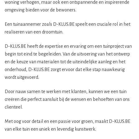
woning verhogen, maar ook een ontspannende en inspirerende
omgeving bieden voor de bewoners.
Een tuinaannemer zoals D-KLUS.BE speelt een cruciale rol in het
realiseren van een droomtuin.
D-KLUS.BE heeft de expertise en ervaring om een tuinproject van
begin tot eind te begeleiden. Van de uitvoering van het ontwerp
en de keuze van materialen tot de uiteindelijke aanleg en het
onderhoud, D-KLUS.BE zorgt ervoor dat elke stap nauwkeurig
wordt uitgevoerd.
Door nauw samen te werken met klanten, kunnen we een tuin
creëren die perfect aansluit bij de wensen en behoeften van ons
clienteel.
Met oog voor detail en een passie voor groen, maakt D-KLUS.BE
van elke tuin een uniek en levendig kunstwerk.