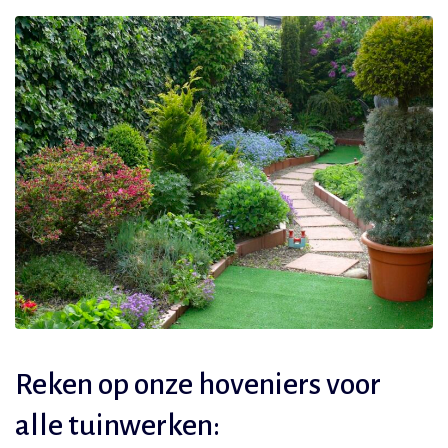
Reken op onze hoveniers voor
alle tuinwerken: