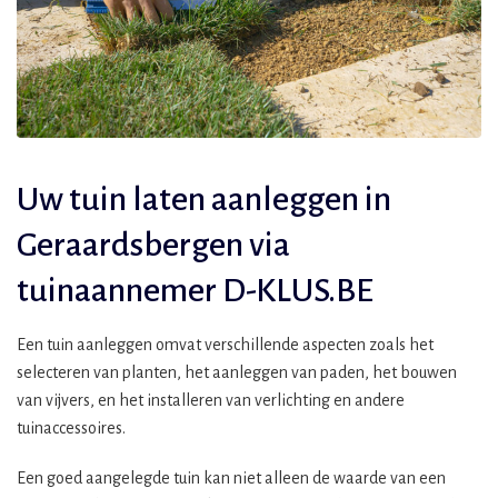
Uw tuin laten aanleggen in
Geraardsbergen via
tuinaannemer D-KLUS.BE
Een tuin aanleggen omvat verschillende aspecten zoals het
selecteren van planten, het aanleggen van paden, het bouwen
van vijvers, en het installeren van verlichting en andere
tuinaccessoires.
Een goed aangelegde tuin kan niet alleen de waarde van een