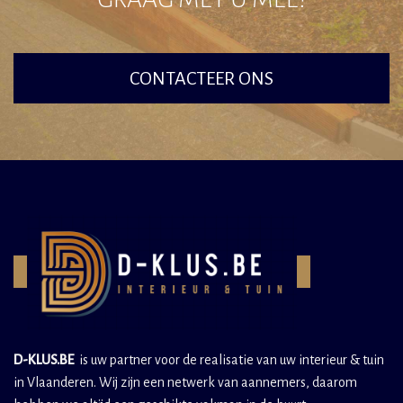
CONTACTEER ONS
D-KLUS.BE
is uw partner voor de realisatie van uw interieur & tuin
in Vlaanderen. Wij zijn een netwerk van aannemers, daarom