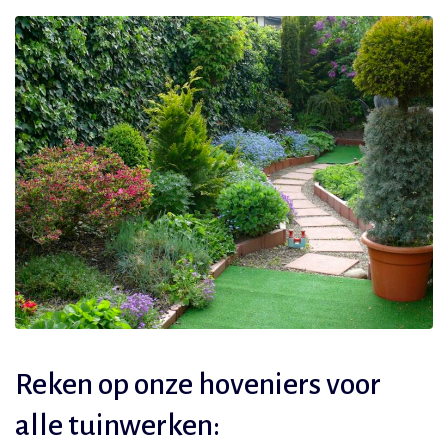
Reken op onze hoveniers voor
alle tuinwerken: