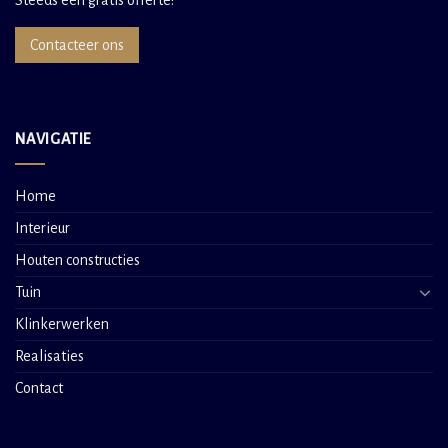
Contacteer ons
NAVIGATIE
Home
Interieur
Houten constructies
Tuin
Klinkerwerken
Realisaties
Contact