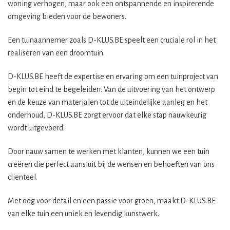
woning verhogen, maar ook een ontspannende en inspirerende
omgeving bieden voor de bewoners.
Een tuinaannemer zoals D-KLUS.BE speelt een cruciale rol in het
realiseren van een droomtuin.
D-KLUS.BE heeft de expertise en ervaring om een tuinproject van
begin tot eind te begeleiden. Van de uitvoering van het ontwerp
en de keuze van materialen tot de uiteindelijke aanleg en het
onderhoud, D-KLUS.BE zorgt ervoor dat elke stap nauwkeurig
wordt uitgevoerd.
Door nauw samen te werken met klanten, kunnen we een tuin
creëren die perfect aansluit bij de wensen en behoeften van ons
clienteel.
Met oog voor detail en een passie voor groen, maakt D-KLUS.BE
van elke tuin een uniek en levendig kunstwerk.