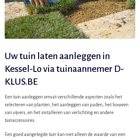
Uw tuin laten aanleggen in
Kessel-Lo via tuinaannemer D-
KLUS.BE
Een tuin aanleggen omvat verschillende aspecten zoals het
selecteren van planten, het aanleggen van paden, het bouwen
van vijvers, en het installeren van verlichting en andere
tuinaccessoires.
Een goed aangelegde tuin kan niet alleen de waarde van een