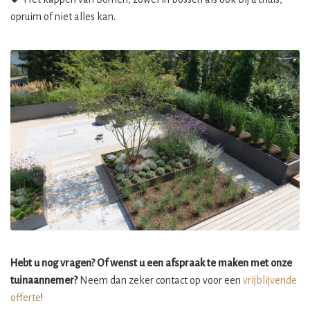
opruim of niet alles kan.
Hebt u nog vragen? Of wenst u een afspraak te maken met onze
tuinaannemer?
Neem dan zeker contact op voor een
vrijblijvende
offerte
!