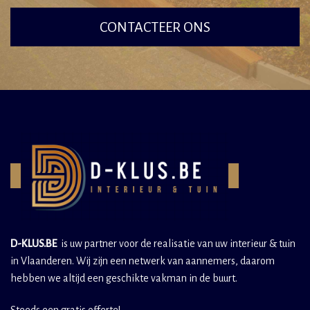
CONTACTEER ONS
D-KLUS.BE
is uw partner voor de realisatie van uw interieur & tuin
in Vlaanderen. Wij zijn een netwerk van aannemers, daarom
hebben we altijd een geschikte vakman in de buurt.
Steeds een gratis offerte!