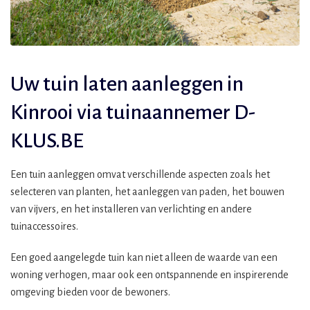
Uw tuin laten aanleggen in
Kinrooi via tuinaannemer D-
KLUS.BE
Een tuin aanleggen omvat verschillende aspecten zoals het
selecteren van planten, het aanleggen van paden, het bouwen
van vijvers, en het installeren van verlichting en andere
tuinaccessoires.
Een goed aangelegde tuin kan niet alleen de waarde van een
woning verhogen, maar ook een ontspannende en inspirerende
omgeving bieden voor de bewoners.