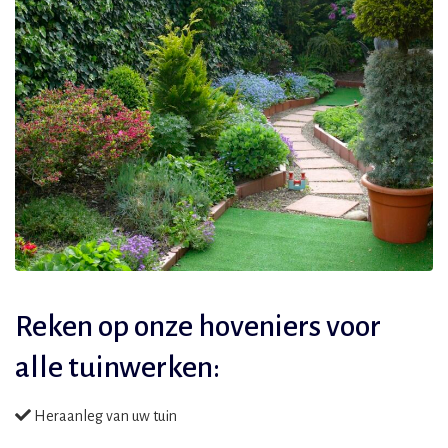
Reken op onze hoveniers voor
alle tuinwerken:
Heraanleg van uw tuin