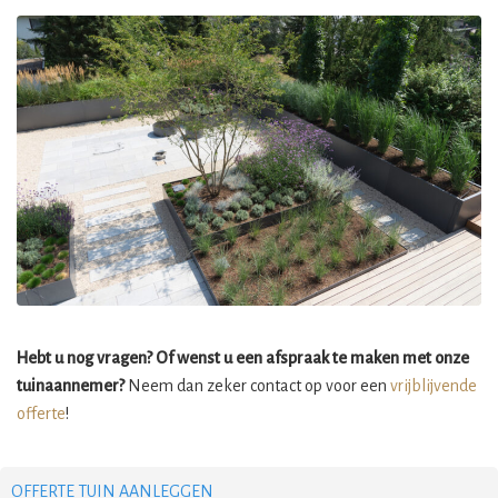
Hebt u nog vragen? Of wenst u een afspraak te maken met onze
tuinaannemer?
Neem dan zeker contact op voor een
vrijblijvende
offerte
!
OFFERTE TUIN AANLEGGEN