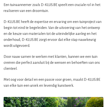
Een tuinaannemer zoals D-KLUS.BE speelt een cruciale rol in het
realiseren van een droomtuin.
D-KLUS.BE heeft de expertise en ervaring om een tuinproject van
begin tot eind te begeleiden. Van de uitvoering van het ontwerp
en de keuze van materialen tot de uiteindelijke aanleg en het
onderhoud, D-KLUS.BE zorgt ervoor dat elke stap nauwkeurig
wordt uitgevoerd.
Door nauw samen te werken met klanten, kunnen we een tuin
creëren die perfect aansluit bij de wensen en behoeften van ons
clienteel.
Met oog voor detail en een passie voor groen, maakt D-KLUS.BE
van elke tuin een uniek en levendig kunstwerk.