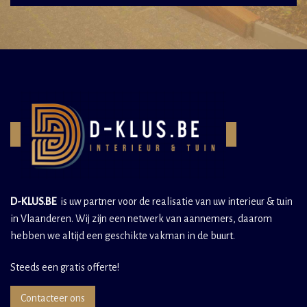
D-KLUS.BE
is uw partner voor de realisatie van uw interieur & tuin
in Vlaanderen. Wij zijn een netwerk van aannemers, daarom
hebben we altijd een geschikte vakman in de buurt.
Steeds een gratis offerte!
Contacteer ons