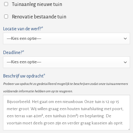
Tuinaanleg nieuwe tuin
Renovatie bestaande tuin
Locatie van de werf?*
Deadline?*
Beschrijf uw opdracht*
Probeer uw opdracht zo gedetailleerd mogelijk te beschrijven zodat onze tuinaannemers
voldoende informatie hebben om op te reageren.