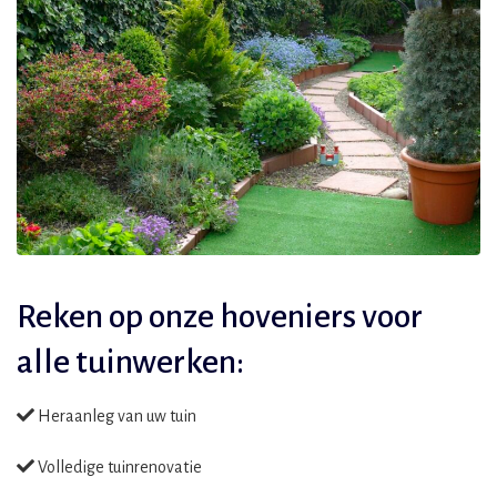
Reken op onze hoveniers voor
alle tuinwerken:
Heraanleg van uw tuin
Volledige tuinrenovatie