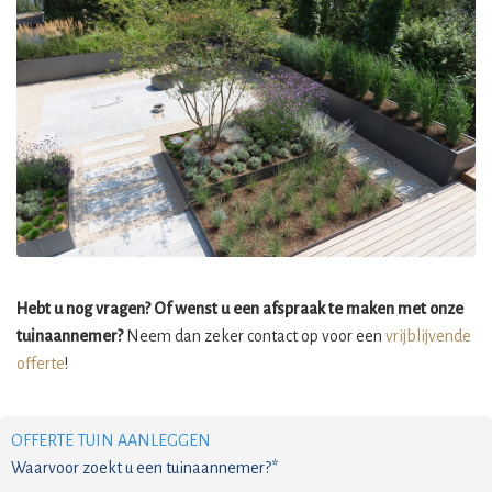
Hebt u nog vragen? Of wenst u een afspraak te maken met onze
tuinaannemer?
Neem dan zeker contact op voor een
vrijblijvende
offerte
!
OFFERTE TUIN AANLEGGEN
Waarvoor zoekt u een tuinaannemer?*