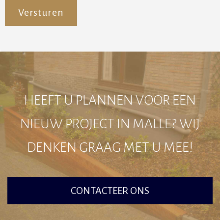
Alternative:
HEEFT U PLANNEN VOOR EEN
NIEUW PROJECT IN MALLE? WIJ
DENKEN GRAAG MET U MEE!
CONTACTEER ONS