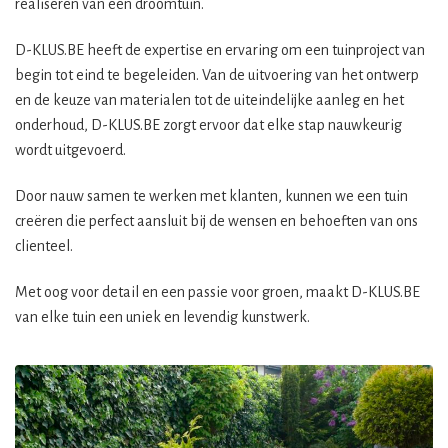
realiseren van een droomtuin.
D-KLUS.BE heeft de expertise en ervaring om een tuinproject van
begin tot eind te begeleiden. Van de uitvoering van het ontwerp
en de keuze van materialen tot de uiteindelijke aanleg en het
onderhoud, D-KLUS.BE zorgt ervoor dat elke stap nauwkeurig
wordt uitgevoerd.
Door nauw samen te werken met klanten, kunnen we een tuin
creëren die perfect aansluit bij de wensen en behoeften van ons
clienteel.
Met oog voor detail en een passie voor groen, maakt D-KLUS.BE
van elke tuin een uniek en levendig kunstwerk.