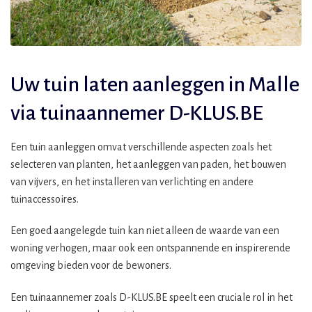
Uw tuin laten aanleggen in Malle
via tuinaannemer D-KLUS.BE
Een tuin aanleggen omvat verschillende aspecten zoals het
selecteren van planten, het aanleggen van paden, het bouwen
van vijvers, en het installeren van verlichting en andere
tuinaccessoires.
Een goed aangelegde tuin kan niet alleen de waarde van een
woning verhogen, maar ook een ontspannende en inspirerende
omgeving bieden voor de bewoners.
Een tuinaannemer zoals D-KLUS.BE speelt een cruciale rol in het