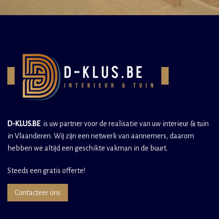
D-KLUS.BE
is uw partner voor de realisatie van uw interieur & tuin
in Vlaanderen. Wij zijn een netwerk van aannemers, daarom
hebben we altijd een geschikte vakman in de buurt.
Steeds een gratis offerte!
Contacteer ons