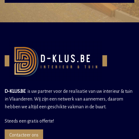
D-KLUS.BE
is uw partner voor de realisatie van uw interieur & tuin
in Vlaanderen. Wij zijn een netwerk van aannemers, daarom
hebben we altijd een geschikte vakman in de buurt.
Steeds een gratis offerte!
Contacteer ons