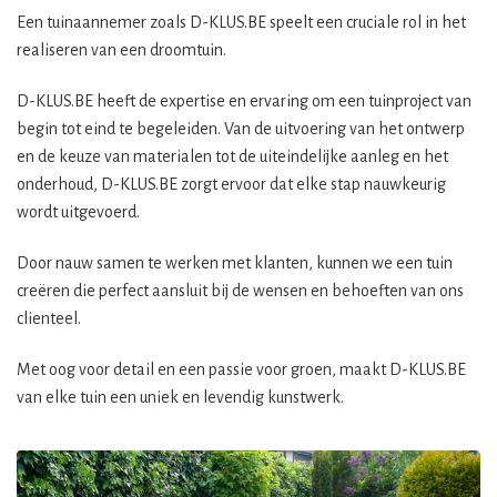
Een tuinaannemer zoals D-KLUS.BE speelt een cruciale rol in het
realiseren van een droomtuin.
D-KLUS.BE heeft de expertise en ervaring om een tuinproject van
begin tot eind te begeleiden. Van de uitvoering van het ontwerp
en de keuze van materialen tot de uiteindelijke aanleg en het
onderhoud, D-KLUS.BE zorgt ervoor dat elke stap nauwkeurig
wordt uitgevoerd.
Door nauw samen te werken met klanten, kunnen we een tuin
creëren die perfect aansluit bij de wensen en behoeften van ons
clienteel.
Met oog voor detail en een passie voor groen, maakt D-KLUS.BE
van elke tuin een uniek en levendig kunstwerk.