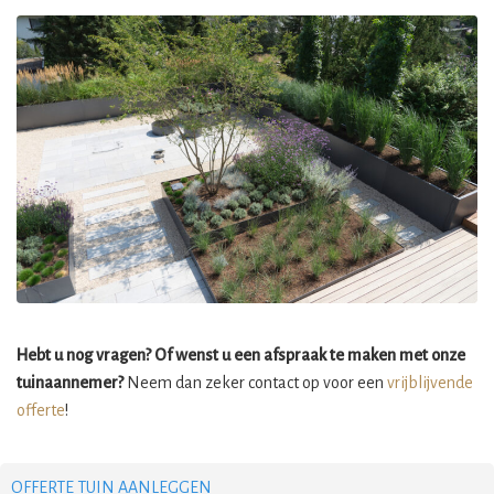
Hebt u nog vragen? Of wenst u een afspraak te maken met onze
tuinaannemer?
Neem dan zeker contact op voor een
vrijblijvende
offerte
!
OFFERTE TUIN AANLEGGEN