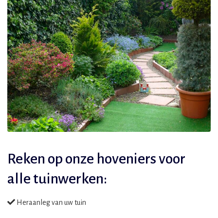
Reken op onze hoveniers voor
alle tuinwerken:
Heraanleg van uw tuin