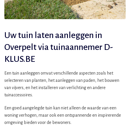
Uw tuin laten aanleggen in
Overpelt via tuinaannemer D-
KLUS.BE
Een tuin aanleggen omvat verschillende aspecten zoals het
selecteren van planten, het aanleggen van paden, het bouwen
van vijvers, en het installeren van verlichting en andere
tuinaccessoires.
Een goed aangelegde tuin kan niet alleen de waarde van een
woning verhogen, maar ook een ontspannende en inspirerende
omgeving bieden voor de bewoners.