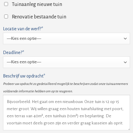
Tuinaanleg nieuwe tuin
Renovatie bestaande tuin
Locatie van de werf?*
Deadline?*
Beschrijf uw opdracht*
Probeer uw opdracht zo gedetailleerd mogelijk te beschrijven zodat onze tuinaannemers
voldoende informatie hebben om op te reageren.