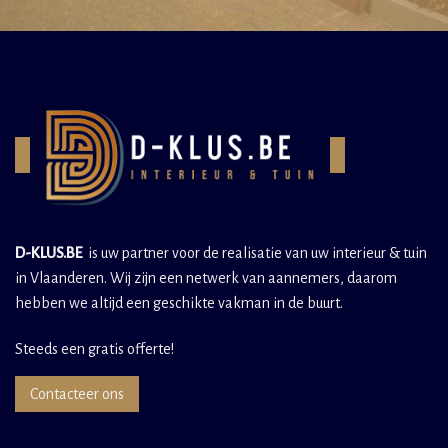
D-KLUS.BE
is uw partner voor de realisatie van uw interieur & tuin
in Vlaanderen. Wij zijn een netwerk van aannemers, daarom
hebben we altijd een geschikte vakman in de buurt.
Steeds een gratis offerte!
Contacteer ons