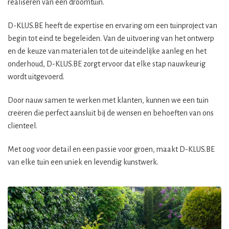
realiseren van een droomtuin.
D-KLUS.BE heeft de expertise en ervaring om een tuinproject van
begin tot eind te begeleiden. Van de uitvoering van het ontwerp
en de keuze van materialen tot de uiteindelijke aanleg en het
onderhoud, D-KLUS.BE zorgt ervoor dat elke stap nauwkeurig
wordt uitgevoerd.
Door nauw samen te werken met klanten, kunnen we een tuin
creëren die perfect aansluit bij de wensen en behoeften van ons
clienteel.
Met oog voor detail en een passie voor groen, maakt D-KLUS.BE
van elke tuin een uniek en levendig kunstwerk.