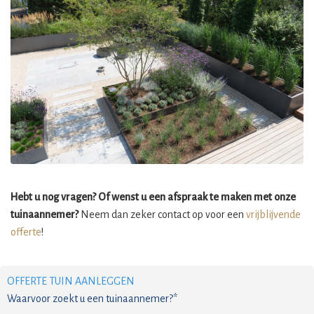
Hebt u nog vragen? Of wenst u een afspraak te maken met onze
tuinaannemer?
Neem dan zeker contact op voor een
vrijblijvende
offerte
!
OFFERTE TUIN AANLEGGEN
Waarvoor zoekt u een tuinaannemer?*