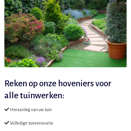
Reken op onze hoveniers voor
alle tuinwerken:
Heraanleg van uw tuin
Volledige tuinrenovatie