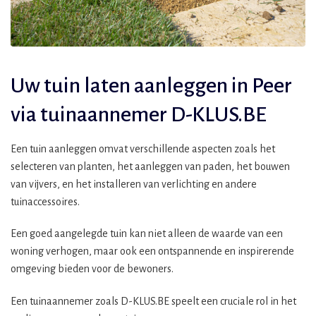
Uw tuin laten aanleggen in Peer
via tuinaannemer D-KLUS.BE
Een tuin aanleggen omvat verschillende aspecten zoals het
selecteren van planten, het aanleggen van paden, het bouwen
van vijvers, en het installeren van verlichting en andere
tuinaccessoires.
Een goed aangelegde tuin kan niet alleen de waarde van een
woning verhogen, maar ook een ontspannende en inspirerende
omgeving bieden voor de bewoners.
Een tuinaannemer zoals D-KLUS.BE speelt een cruciale rol in het