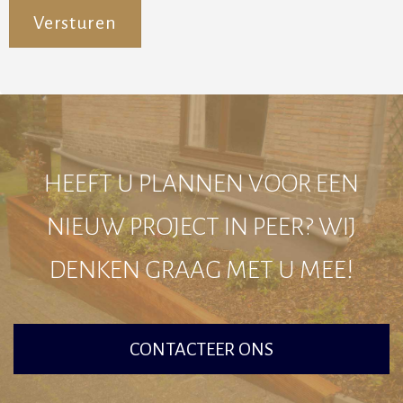
Alternative:
HEEFT U PLANNEN VOOR EEN
NIEUW PROJECT IN PEER? WIJ
DENKEN GRAAG MET U MEE!
CONTACTEER ONS