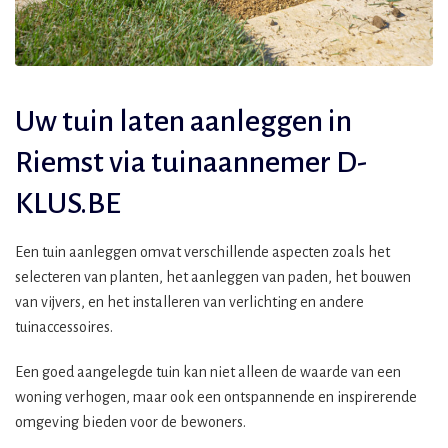
Uw tuin laten aanleggen in
Riemst via tuinaannemer D-
KLUS.BE
Een tuin aanleggen omvat verschillende aspecten zoals het
selecteren van planten, het aanleggen van paden, het bouwen
van vijvers, en het installeren van verlichting en andere
tuinaccessoires.
Een goed aangelegde tuin kan niet alleen de waarde van een
woning verhogen, maar ook een ontspannende en inspirerende
omgeving bieden voor de bewoners.