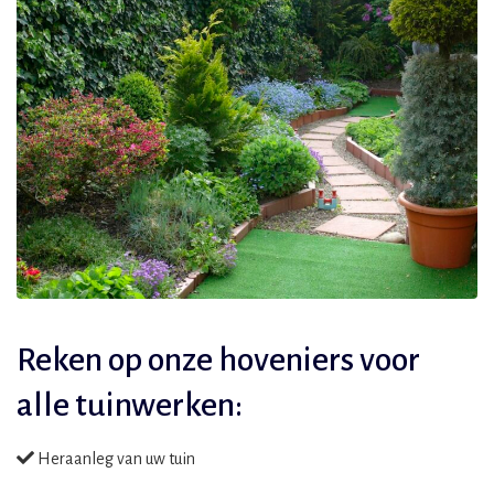
Reken op onze hoveniers voor
alle tuinwerken:
Heraanleg van uw tuin