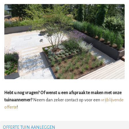
Hebt u nog vragen? Of wenst u een afspraak te maken met onze
tuinaannemer?
Neem dan zeker contact op voor een
vrijblijvende
offerte
!
OFFERTE TUIN AANLEGGEN