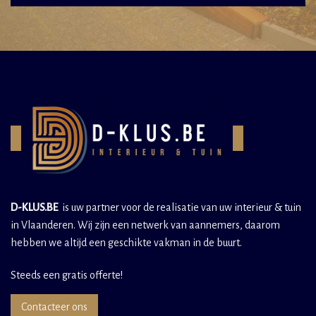
D-KLUS.BE
is uw partner voor de realisatie van uw interieur & tuin
in Vlaanderen. Wij zijn een netwerk van aannemers, daarom
hebben we altijd een geschikte vakman in de buurt.
Steeds een gratis offerte!
Contacteer ons