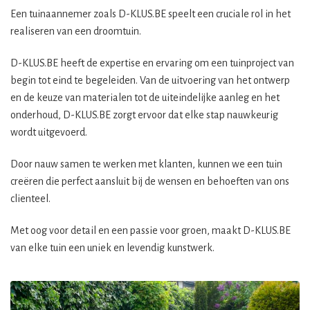
Een tuinaannemer zoals D-KLUS.BE speelt een cruciale rol in het
realiseren van een droomtuin.
D-KLUS.BE heeft de expertise en ervaring om een tuinproject van
begin tot eind te begeleiden. Van de uitvoering van het ontwerp
en de keuze van materialen tot de uiteindelijke aanleg en het
onderhoud, D-KLUS.BE zorgt ervoor dat elke stap nauwkeurig
wordt uitgevoerd.
Door nauw samen te werken met klanten, kunnen we een tuin
creëren die perfect aansluit bij de wensen en behoeften van ons
clienteel.
Met oog voor detail en een passie voor groen, maakt D-KLUS.BE
van elke tuin een uniek en levendig kunstwerk.