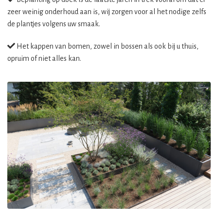
zeer weinig onderhoud aan is, wij zorgen voor al het nodige zelfs
de plantjes volgens uw smaak.
Het kappen van bomen, zowel in bossen als ook bij u thuis,
opruim of niet alles kan.