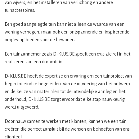
van vijvers, en het installeren van verlichting en andere
tuinaccessoires.
Een goed aangelegde tuin kan niet alleen de waarde van een
woning verhogen, maar ook een ontspannende en inspirerende
omgeving bieden voor de bewoners.
Een tuinaannemer zoals D-KLUS.BE speelt een cruciale rol in het
realiseren van een droomtuin.
D-KLUS.BE heeft de expertise en ervaring om een tuinproject van
begin tot eind te begeleiden. Van de uitvoering van het ontwerp
en de keuze van materialen tot de uiteindelijke aanleg en het
onderhoud, D-KLUS.BE zorgt ervoor dat elke stap nauwkeurig
wordt uitgevoerd.
Door nauw samen te werken met klanten, kunnen we een tuin
creëren die perfect aansluit bij de wensen en behoeften van ons
clienteel.