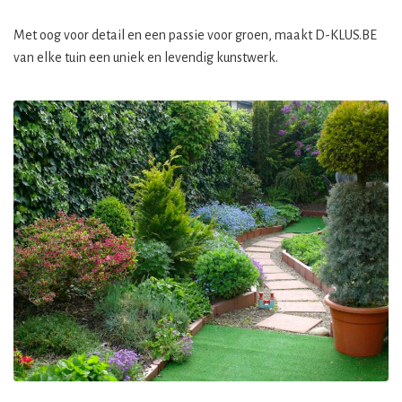
Met oog voor detail en een passie voor groen, maakt D-KLUS.BE
van elke tuin een uniek en levendig kunstwerk.