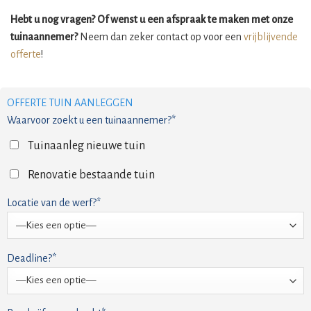
Hebt u nog vragen? Of wenst u een afspraak te maken met onze
tuinaannemer?
Neem dan zeker contact op voor een
vrijblijvende
offerte
!
OFFERTE TUIN AANLEGGEN
Waarvoor zoekt u een tuinaannemer?*
Tuinaanleg nieuwe tuin
Renovatie bestaande tuin
Locatie van de werf?*
Deadline?*