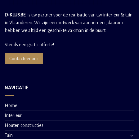
D-KLUS.BE
is uw partner voor de realisatie van uw interieur & tuin
in Vlaanderen. Wij zijn een netwerk van aannemers, daarom
hebben we altijd een geschikte vakman in de buurt.
Steeds een gratis offerte!
Contacteer ons
NAVIGATIE
Home
Interieur
Houten constructies
Tuin