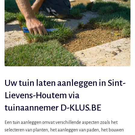
Uw tuin laten aanleggen in Sint-
Lievens-Houtem via
tuinaannemer D-KLUS.BE
Een tuin aanleggen omvat verschillende aspecten zoals het
selecteren van planten, het aanleggen van paden, het bouwen